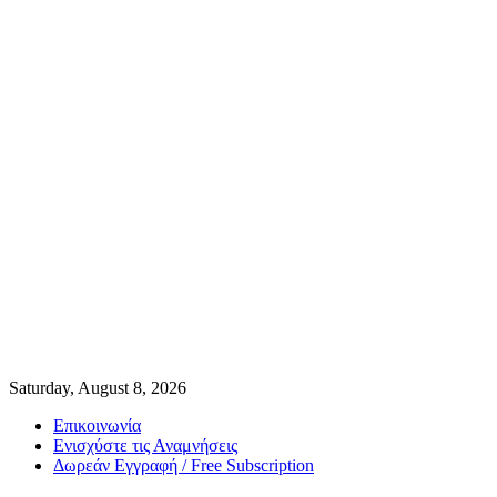
Saturday, August 8, 2026
Επικοινωνία
Ενισχύστε τις Αναμνήσεις
Δωρεάν Εγγραφή / Free Subscription