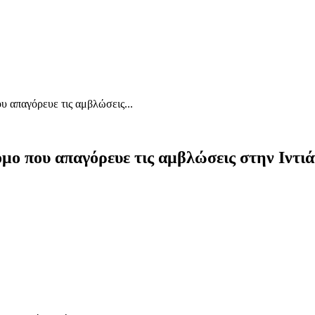
 απαγόρευε τις αμβλώσεις...
μο που απαγόρευε τις αμβλώσεις στην Ιντι