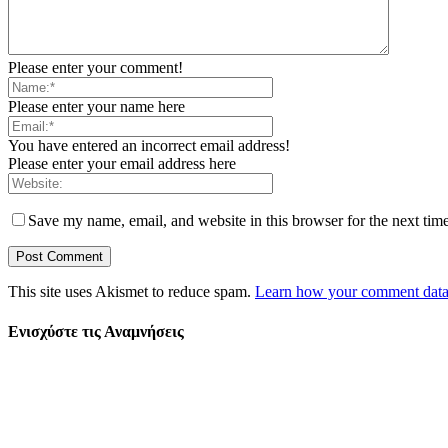
Please enter your comment!
Please enter your name here
You have entered an incorrect email address!
Please enter your email address here
Save my name, email, and website in this browser for the next tim
This site uses Akismet to reduce spam.
Learn how your comment data 
Ενισχύστε τις Αναμνήσεις