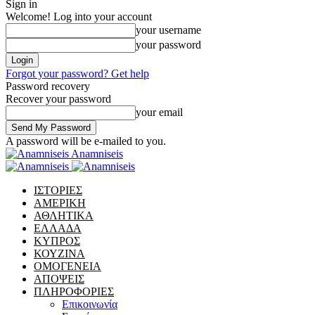
Sign in
Welcome! Log into your account
your username
your password
Forgot your password? Get help
Password recovery
Recover your password
your email
A password will be e-mailed to you.
Anamniseis
ΙΣΤΟΡΙΕΣ
ΑΜΕΡΙΚΗ
ΑΘΛΗΤΙΚΑ
ΕΛΛΑΔΑ
ΚΥΠΡΟΣ
ΚΟΥΖΙΝΑ
ΟΜΟΓΕΝΕΙΑ
ΑΠΟΨΕΙΣ
ΠΛΗΡΟΦΟΡΙΕΣ
Επικοινωνία