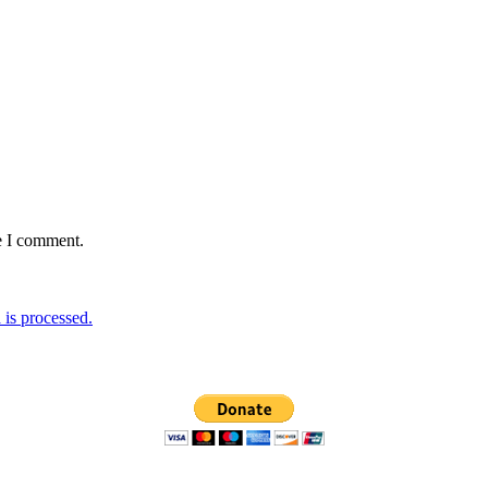
e I comment.
is processed.