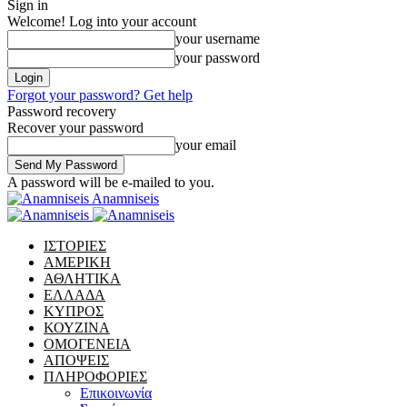
Sign in
Welcome! Log into your account
your username
your password
Forgot your password? Get help
Password recovery
Recover your password
your email
A password will be e-mailed to you.
Anamniseis
ΙΣΤΟΡΙΕΣ
ΑΜΕΡΙΚΗ
ΑΘΛΗΤΙΚΑ
ΕΛΛΑΔΑ
ΚΥΠΡΟΣ
ΚΟΥΖΙΝΑ
ΟΜΟΓΕΝΕΙΑ
ΑΠΟΨΕΙΣ
ΠΛΗΡΟΦΟΡΙΕΣ
Επικοινωνία