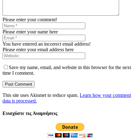
Please enter your comment!
Please enter your name here
You have entered an incorrect email address!
Please enter your email address here
Save my name, email, and website in this browser for the next
time I comment.
This site uses Akismet to reduce spam.
Learn how your comment
data is processed.
Ενισχύστε τις Αναμνήσεις