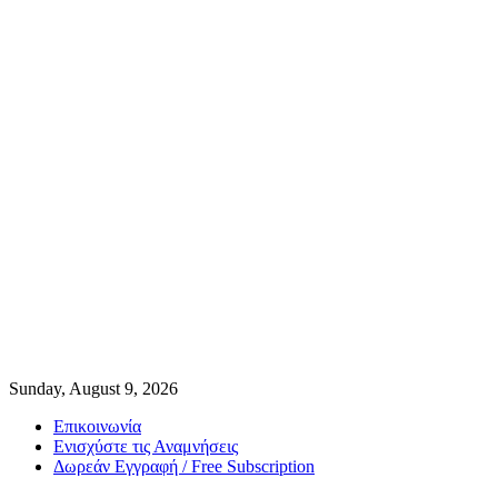
Sunday, August 9, 2026
Επικοινωνία
Ενισχύστε τις Αναμνήσεις
Δωρεάν Εγγραφή / Free Subscription