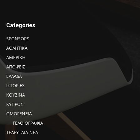
Categories
SPONSORS
ΑΘΛΗΤΙΚΑ
ΑΜΕΡΙΚΗ
ΑΠΟΨΕΙΣ
ΕΛΛΑΔΑ
ΙΣΤΟΡΙΕΣ
ΚΟΥΖΙΝΑ
ΚΥΠΡΟΣ
ΟΜΟΓΕΝΕΙΑ
ΓΕΛΟΙΟΓΡΑΦΙΑ
ΤΕΛΕΥΤΑΙΑ ΝΕΑ