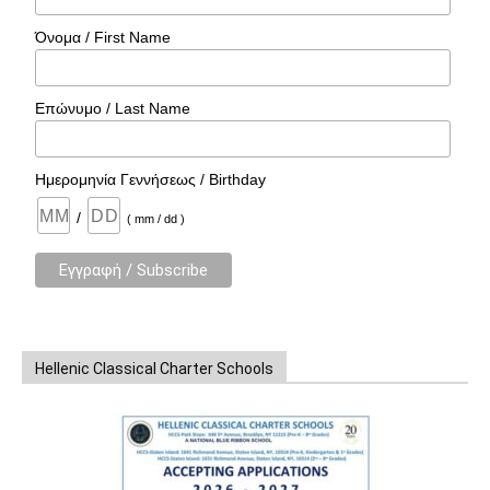
Όνομα / First Name
Επώνυμο / Last Name
Ημερομηνία Γεννήσεως / Birthday
/
( mm / dd )
Hellenic Classical Charter Schools