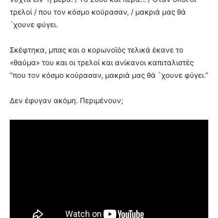
τρελοί / που τον κόσμο κούρασαν, / μακριά μας θά
`χουνε φύγει.
Σκέφτηκα, μπας και ο κορωνοϊός τελικά έκανε το
«θαύμα» του και οι τρελοί και ανίκανοι καπιταλιστές
“που τον κόσμο κούρασαν, μακριά μας θά `χουνε φύγει.”
Δεν έφυγαν ακόμη. Περιμένουν;