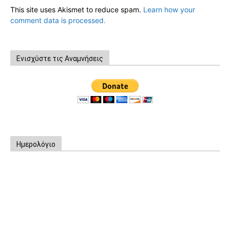
This site uses Akismet to reduce spam.
Learn how your
comment data is processed.
Ενισχύστε τις Αναμνήσεις
Ημερολόγιο