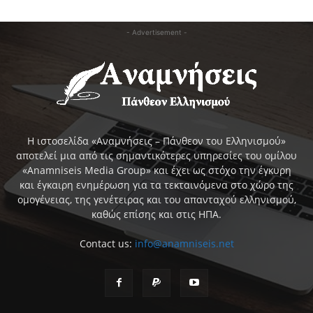
- Advertisement -
Η ιστοσελίδα «Αναμνήσεις – Πάνθεον του Ελληνισμού»
αποτελεί μια από τις σημαντικότερες υπηρεσίες του ομίλου
«Anamniseis Media Group» και έχει ως στόχο την έγκυρη
και έγκαιρη ενημέρωση για τα τεκταινόμενα στο χώρο της
ομογένειας, της γενέτειρας και του απανταχού ελληνισμού,
καθώς επίσης και στις ΗΠΑ.
Contact us:
info@anamniseis.net