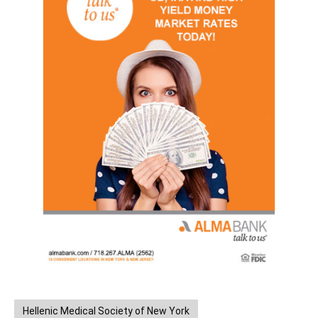
Hellenic Medical Society of New York