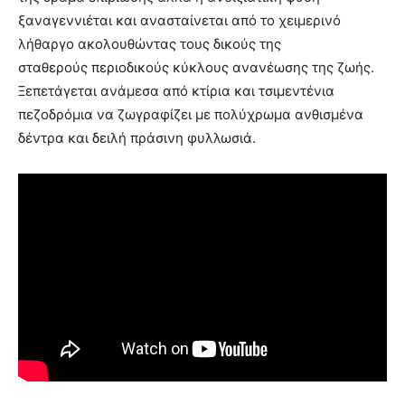
ξαναγεννιέται και ανασταίνεται από το χειμερινό
λήθαργο ακολουθώντας τους δικούς της
σταθερούς περιοδικούς κύκλους ανανέωσης της ζωής.
Ξεπετάγεται ανάμεσα από κτίρια και τσιμεντένια
πεζοδρόμια να ζωγραφίζει με πολύχρωμα ανθισμένα
δέντρα και δειλή πράσινη φυλλωσιά.