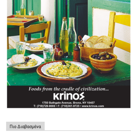
Πιο Διαβασμένα