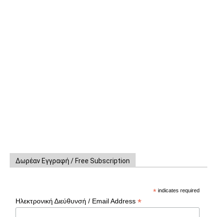
Δωρέαν Εγγραφή / Free Subscription
*
indicates required
*
Ηλεκτρονική Διεύθυνσή / Email Address