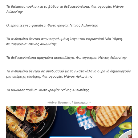
Τα θαλασσοπούλια και το βάθος τα δεξαμενόπλοια. Φωτογραφία: Ντίνος
Αυλωνίτης
Οι ερασιτέχνες ψαράδες. Φωτογραφία: Ντίνος Αυλωνίτης
Τα ανθισμένα δέντρα στην παραλυμένη λόγω του κορωνοϊού Νέα Υόρκη.
Φωτογραφία: Ντίνος Αυλωνίτης
Τα δεξαμενόπλοια αραγμένα μεσοπέλαγα. Φωτογραφία: Ντίνος Αυλωνίτης
Τα ανθισμένα δέντρα σε συνδυασμό με τον καταγάλανο ουρανό δημιουργούν
μια υπέροχη αίσθηση. Φωτογραφία: Ντίνος Αυλωνίτης
Τα θαλασσοπούλια. Φωτογραφία: Ντίνος Αυλωνίτης
-Advertisement / Διαφήμιση-