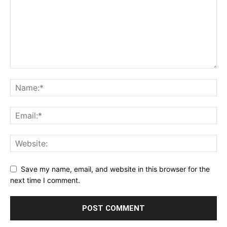
Save my name, email, and website in this browser for the
next time I comment.