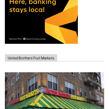
United Brothers Fruit Markets