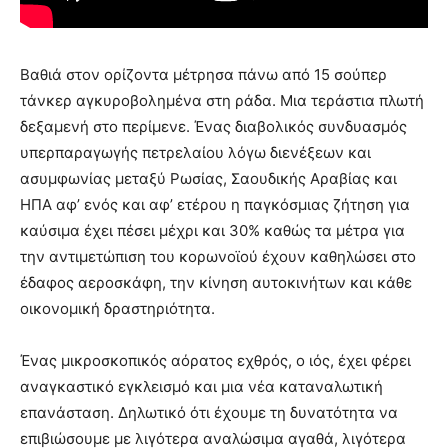
Βαθιά στον ορίζοντα μέτρησα πάνω από 15 σούπερ
τάνκερ αγκυροβολημένα στη ράδα. Μια τεράστια πλωτή
δεξαμενή στο περίμενε. Ένας διαβολικός συνδυασμός
υπερπαραγωγής πετρελαίου λόγω διενέξεων και
ασυμφωνίας μεταξύ Ρωσίας, Σαουδικής Αραβίας και
ΗΠΑ αφ’ ενός και αφ’ ετέρου η παγκόσμιας ζήτηση για
καύσιμα έχει πέσει μέχρι και 30% καθώς τα μέτρα για
την αντιμετώπιση του κορωνοϊού έχουν καθηλώσει στο
έδαφος αεροσκάφη, την κίνηση αυτοκινήτων και κάθε
οικονομική δραστηριότητα.
Ένας μικροσκοπικός αόρατος εχθρός, ο ιός, έχει φέρει
αναγκαστικό εγκλεισμό και μια νέα καταναλωτική
επανάσταση. Δηλωτικό ότι έχουμε τη δυνατότητα να
επιβιώσουμε με λιγότερα αναλώσιμα αγαθά, λιγότερα