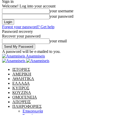
Sign in
Welcome! Log into your account
your username
your password
Forgot your password? Get help
Password recovery
Recover your password
your email
A password will be e-mailed to you.
Anamniseis
ΙΣΤΟΡΙΕΣ
ΑΜΕΡΙΚΗ
ΑΘΛΗΤΙΚΑ
ΕΛΛΑΔΑ
ΚΥΠΡΟΣ
ΚΟΥΖΙΝΑ
ΟΜΟΓΕΝΕΙΑ
ΑΠΟΨΕΙΣ
ΠΛΗΡΟΦΟΡΙΕΣ
Επικοινωνία