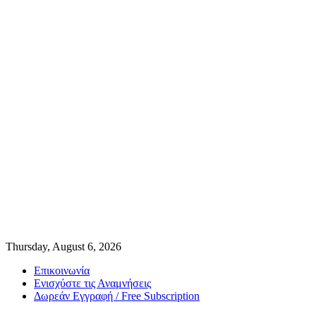
Thursday, August 6, 2026
Επικοινωνία
Ενισχύστε τις Αναμνήσεις
Δωρεάν Εγγραφή / Free Subscription