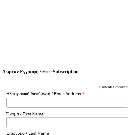
Δωρέαν Εγγραφή / Free Subscription
*
indicates required
*
Ηλεκτρονική Διεύθυνσή / Email Address
Όνομα / First Name
Επώνυμο / Last Name