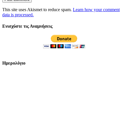
This site uses Akismet to reduce spam.
Learn how your comment
data is processed.
Ενισχύστε τις Αναμνήσεις
Ημερολόγιο