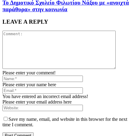
Το Δημοτικό Σχολείο Φιλωτίου Νάξου με «ανοιχτά
παράθυρα» στην κοινωνία
LEAVE A REPLY
Please enter your comment!
Please enter your name here
You have entered an incorrect email address!
Please enter your email address here
Save my name, email, and website in this browser for the next
time I comment.