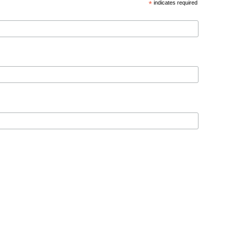
*
indicates required