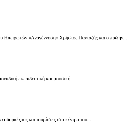
υ Ηπειρωτών «Αναγέννηση» Χρήστος Πανταζής και ο πρώην...
ναδική εκπαιδευτική και μουσική...
ϋορκέζους και τουρίστες στο κέντρο του...