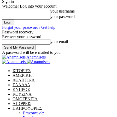
Sign in
Welcome! Log into your account
your username
your password
Forgot your password? Get help
Password recovery
Recover your password
your email
A password will be e-mailed to you.
Anamniseis
ΙΣΤΟΡΙΕΣ
ΑΜΕΡΙΚΗ
ΑΘΛΗΤΙΚΑ
ΕΛΛΑΔΑ
ΚΥΠΡΟΣ
ΚΟΥΖΙΝΑ
ΟΜΟΓΕΝΕΙΑ
ΑΠΟΨΕΙΣ
ΠΛΗΡΟΦΟΡΙΕΣ
Επικοινωνία