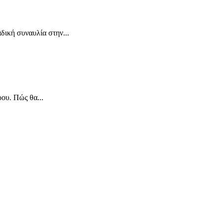
ική συναυλία στην...
ου. Πώς θα...