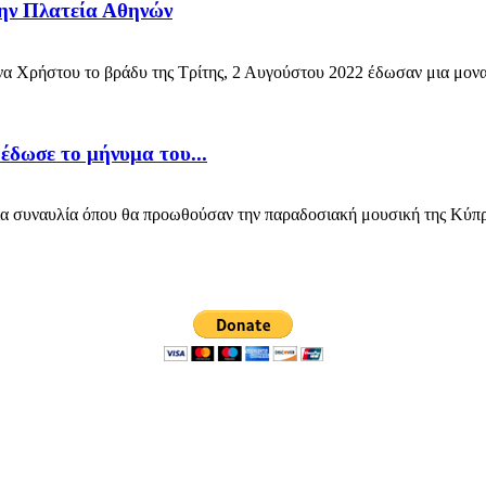
την Πλατεία Αθηνών
Χρήστου το βράδυ της Τρίτης, 2 Αυγούστου 2022 έδωσαν μια μοναδ
έδωσε το μήνυμα του...
ια συναυλία όπου θα προωθούσαν την παραδοσιακή μουσική της Κύπρ