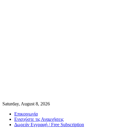
Saturday, August 8, 2026
Επικοινωνία
Ενισχύστε τις Αναμνήσεις
Δωρεάν Εγγραφή / Free Subscription