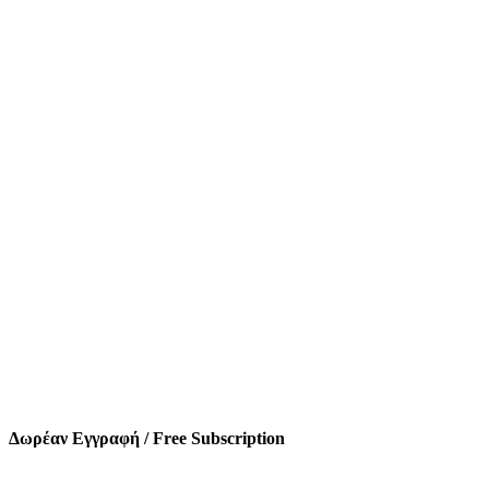
Δωρέαν Εγγραφή / Free Subscription