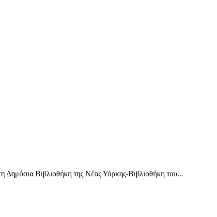
 Δημόσια Βιβλιοθήκη της Νέας Υόρκης-Βιβλιοθήκη του...