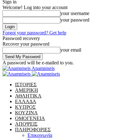
Sign in
Welcome! Log into your account
your username
your password
Forgot your password? Get help
Password recovery
Recover your password
your email
A password will be e-mailed to you.
Anamniseis
ΙΣΤΟΡΙΕΣ
ΑΜΕΡΙΚΗ
ΑΘΛΗΤΙΚΑ
ΕΛΛΑΔΑ
ΚΥΠΡΟΣ
ΚΟΥΖΙΝΑ
ΟΜΟΓΕΝΕΙΑ
ΑΠΟΨΕΙΣ
ΠΛΗΡΟΦΟΡΙΕΣ
Επικοινωνία