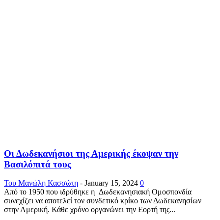
Οι Δωδεκανήσιοι της Αμερικής έκοψαν την
Βασιλόπιτά τους
Του Μανώλη Κασσώτη
-
January 15, 2024
0
Από το 1950 που ιδρύθηκε η Δωδεκανησιακή Ομοσπονδία
συνεχίζει να αποτελεί τον συνδετικό κρίκο των Δωδεκανησίων
στην Αμερική. Κάθε χρόνο οργανώνει την Εορτή της...