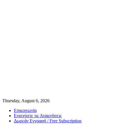
Thursday, August 6, 2026
Επικοινωνία
Ενισχύστε τις Αναμνήσεις
Δωρεάν Εγγραφή / Free Subscription