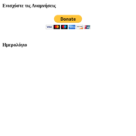
Ενισχύστε τις Αναμνήσεις
Ημερολόγιο