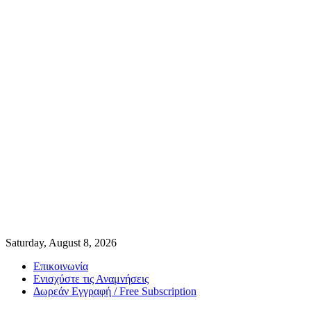
Saturday, August 8, 2026
Επικοινωνία
Ενισχύστε τις Αναμνήσεις
Δωρεάν Εγγραφή / Free Subscription