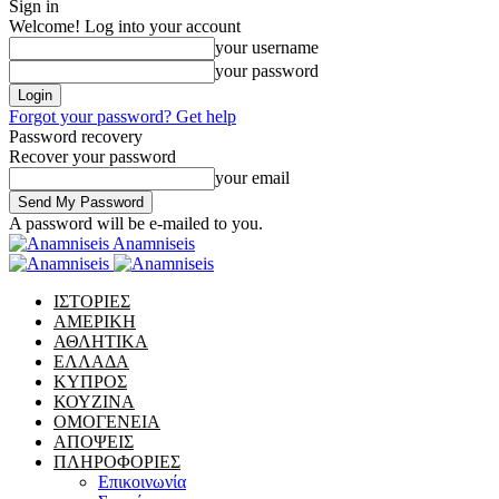
Sign in
Welcome! Log into your account
your username
your password
Forgot your password? Get help
Password recovery
Recover your password
your email
A password will be e-mailed to you.
Anamniseis
ΙΣΤΟΡΙΕΣ
ΑΜΕΡΙΚΗ
ΑΘΛΗΤΙΚΑ
ΕΛΛΑΔΑ
ΚΥΠΡΟΣ
ΚΟΥΖΙΝΑ
ΟΜΟΓΕΝΕΙΑ
ΑΠΟΨΕΙΣ
ΠΛΗΡΟΦΟΡΙΕΣ
Επικοινωνία