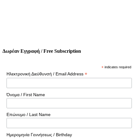
Δωρέαν Εγγραφή / Free Subscription
*
indicates required
*
Ηλεκτρονική Διεύθυνσή / Email Address
Όνομα / First Name
Επώνυμο / Last Name
Ημερομηνία Γεννήσεως / Birthday