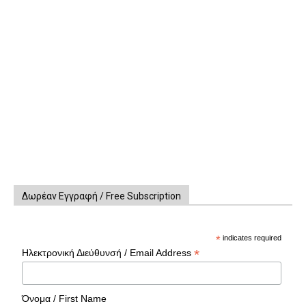
Δωρέαν Εγγραφή / Free Subscription
*
indicates required
*
Ηλεκτρονική Διεύθυνσή / Email Address
Όνομα / First Name