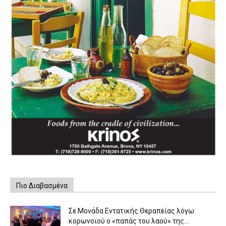
Πιο Διαβασμένα
Σε Μονάδα Εντατικής Θεραπείας λόγω
κορωνοϊού ο «παπάς του λαού» της...