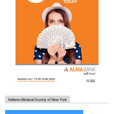
Hellenic Medical Society of New York