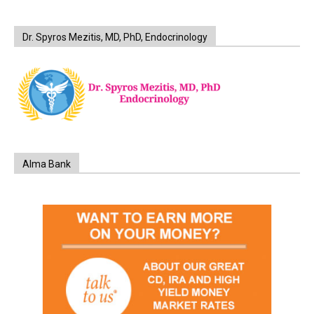
Dr. Spyros Mezitis, MD, PhD, Endocrinology
Alma Bank