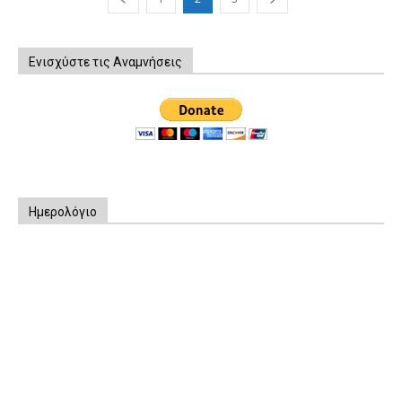
Ενισχύστε τις Αναμνήσεις
Ημερολόγιο