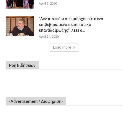
April 3, 2020
“Δεν πιστεύω ότι υπάρχει ούτε ένα
επιβεβαιωμένο περιστατικό
επαναλοίμωξης”, λέει ο...
April 24, 2020
Load more
Ροή Ειδήσεων
-Advertisement / Διαφήμιση-