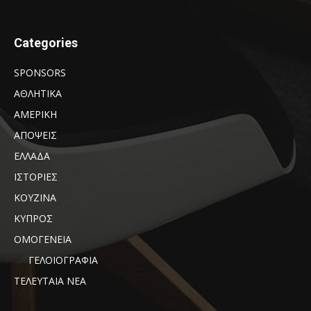
Categories
SPONSORS
ΑΘΛΗΤΙΚΑ
ΑΜΕΡΙΚΗ
ΑΠΟΨΕΙΣ
ΕΛΛΑΔΑ
ΙΣΤΟΡΙΕΣ
ΚΟΥΖΙΝΑ
ΚΥΠΡΟΣ
ΟΜΟΓΕΝΕΙΑ
ΓΕΛΟΙΟΓΡΑΦΙΑ
ΤΕΛΕΥΤΑΙΑ ΝΕΑ