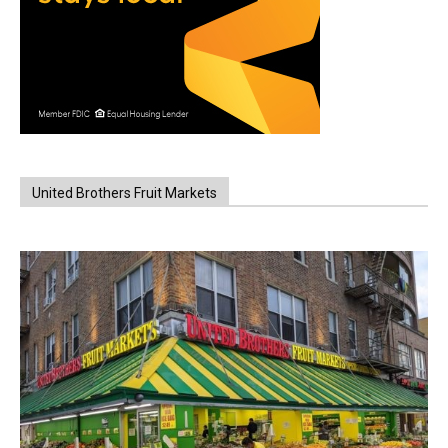
United Brothers Fruit Markets