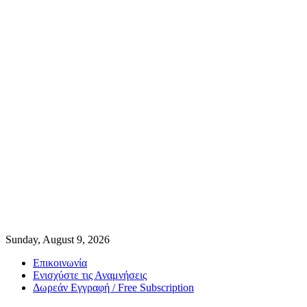
Sunday, August 9, 2026
Επικοινωνία
Ενισχύστε τις Αναμνήσεις
Δωρεάν Εγγραφή / Free Subscription