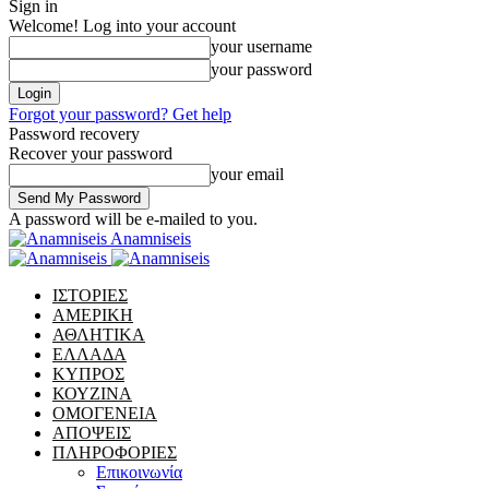
Sign in
Welcome! Log into your account
your username
your password
Forgot your password? Get help
Password recovery
Recover your password
your email
A password will be e-mailed to you.
Anamniseis
ΙΣΤΟΡΙΕΣ
ΑΜΕΡΙΚΗ
ΑΘΛΗΤΙΚΑ
ΕΛΛΑΔΑ
ΚΥΠΡΟΣ
ΚΟΥΖΙΝΑ
ΟΜΟΓΕΝΕΙΑ
ΑΠΟΨΕΙΣ
ΠΛΗΡΟΦΟΡΙΕΣ
Επικοινωνία