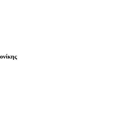
ονίκης