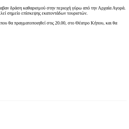
λαβαν δράση καθαρισμού στην περιοχή γύρω από την Αρχαία Αγορά.
ελεί σημείο επίσκεψης εκατοντάδων τουριστών.
 που θα πραγματοποιηθεί στις 20.00, στο Θέατρο Κήπου, και θα