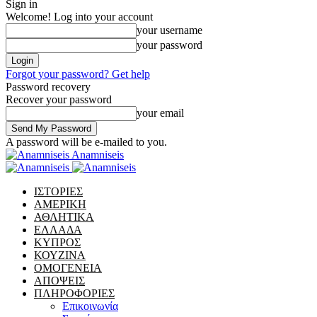
Sign in
Welcome! Log into your account
your username
your password
Forgot your password? Get help
Password recovery
Recover your password
your email
A password will be e-mailed to you.
Anamniseis
ΙΣΤΟΡΙΕΣ
ΑΜΕΡΙΚΗ
ΑΘΛΗΤΙΚΑ
ΕΛΛΑΔΑ
ΚΥΠΡΟΣ
ΚΟΥΖΙΝΑ
ΟΜΟΓΕΝΕΙΑ
ΑΠΟΨΕΙΣ
ΠΛΗΡΟΦΟΡΙΕΣ
Επικοινωνία