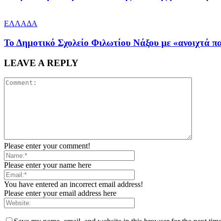
ΕΛΛΑΔΑ
Το Δημοτικό Σχολείο Φιλωτίου Νάξου με «ανοιχτά π
LEAVE A REPLY
Please enter your comment!
Please enter your name here
You have entered an incorrect email address!
Please enter your email address here