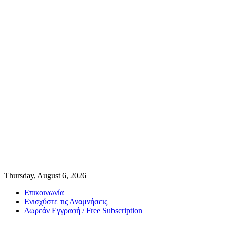
Thursday, August 6, 2026
Επικοινωνία
Ενισχύστε τις Αναμνήσεις
Δωρεάν Εγγραφή / Free Subscription