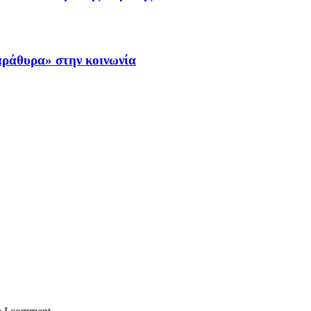
αράθυρα» στην κοινωνία