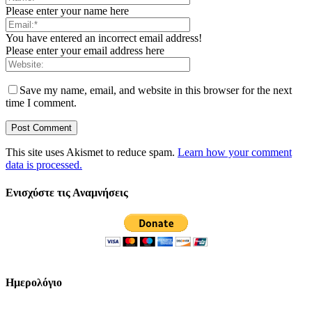
Please enter your name here
You have entered an incorrect email address!
Please enter your email address here
Save my name, email, and website in this browser for the next
time I comment.
This site uses Akismet to reduce spam.
Learn how your comment
data is processed.
Ενισχύστε τις Αναμνήσεις
Ημερολόγιο