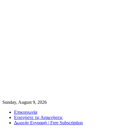
Sunday, August 9, 2026
Επικοινωνία
Ενισχύστε τις Αναμνήσεις
Δωρεάν Εγγραφή / Free Subscription