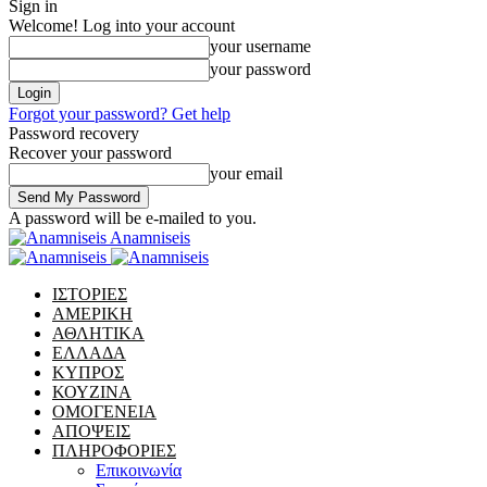
Sign in
Welcome! Log into your account
your username
your password
Forgot your password? Get help
Password recovery
Recover your password
your email
A password will be e-mailed to you.
Anamniseis
ΙΣΤΟΡΙΕΣ
ΑΜΕΡΙΚΗ
ΑΘΛΗΤΙΚΑ
ΕΛΛΑΔΑ
ΚΥΠΡΟΣ
ΚΟΥΖΙΝΑ
ΟΜΟΓΕΝΕΙΑ
ΑΠΟΨΕΙΣ
ΠΛΗΡΟΦΟΡΙΕΣ
Επικοινωνία