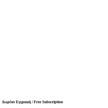
Δωρέαν Εγγραφή / Free Subscription