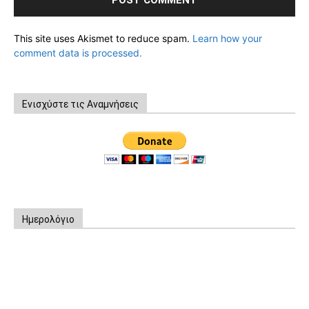
This site uses Akismet to reduce spam.
Learn how your
comment data is processed.
Ενισχύστε τις Αναμνήσεις
Ημερολόγιο