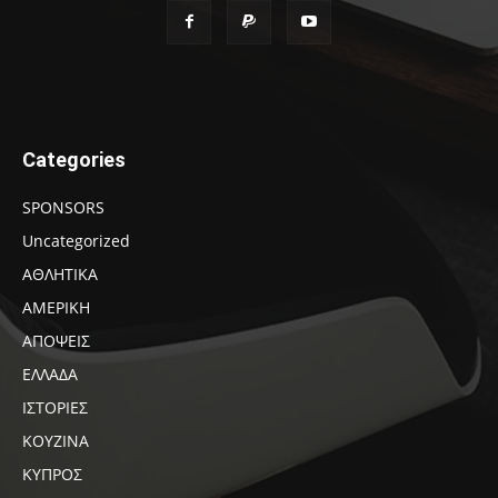
Categories
SPONSORS
Uncategorized
ΑΘΛΗΤΙΚΑ
ΑΜΕΡΙΚΗ
ΑΠΟΨΕΙΣ
ΕΛΛΑΔΑ
ΙΣΤΟΡΙΕΣ
ΚΟΥΖΙΝΑ
ΚΥΠΡΟΣ