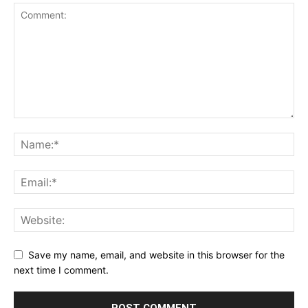
Save my name, email, and website in this browser for the
next time I comment.