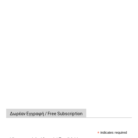
Δωρέαν Εγγραφή / Free Subscription
*
indicates required