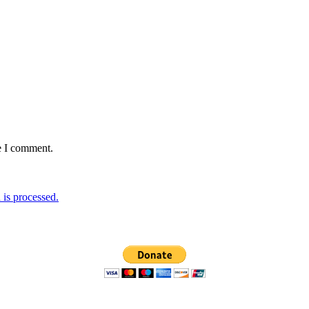
e I comment.
is processed.