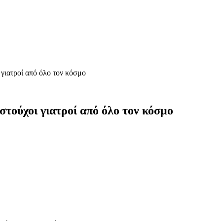
 γιατροί από όλο τον κόσμο
τούχοι γιατροί από όλο τον κόσμο