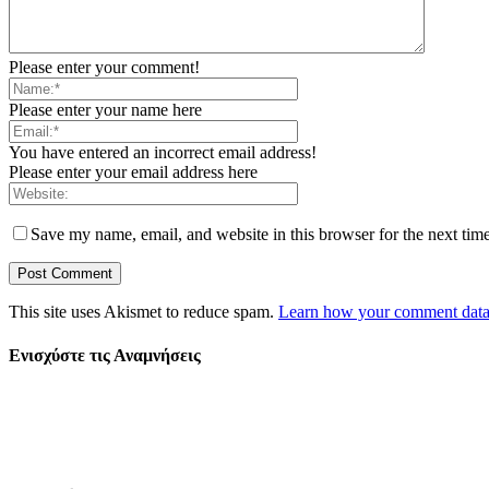
Please enter your comment!
Please enter your name here
You have entered an incorrect email address!
Please enter your email address here
Save my name, email, and website in this browser for the next tim
This site uses Akismet to reduce spam.
Learn how your comment data 
Ενισχύστε τις Αναμνήσεις