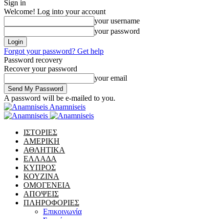
Sign in
Welcome! Log into your account
your username
your password
Forgot your password? Get help
Password recovery
Recover your password
your email
A password will be e-mailed to you.
Anamniseis
ΙΣΤΟΡΙΕΣ
ΑΜΕΡΙΚΗ
ΑΘΛΗΤΙΚΑ
ΕΛΛΑΔΑ
ΚΥΠΡΟΣ
ΚΟΥΖΙΝΑ
ΟΜΟΓΕΝΕΙΑ
ΑΠΟΨΕΙΣ
ΠΛΗΡΟΦΟΡΙΕΣ
Επικοινωνία