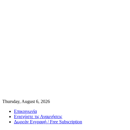
Thursday, August 6, 2026
Επικοινωνία
Ενισχύστε τις Αναμνήσεις
Δωρεάν Εγγραφή / Free Subscription