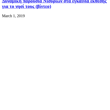
Δυναμική παρουσία Νισυρίων στα εγκαίνια έκθεσης
για το νησί τους (βίντεο)
March 1, 2019