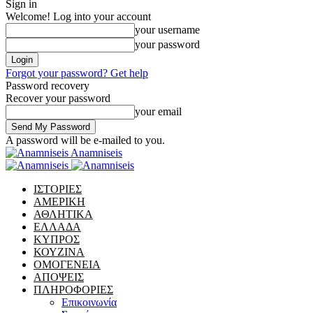
Sign in
Welcome! Log into your account
your username
your password
Forgot your password? Get help
Password recovery
Recover your password
your email
A password will be e-mailed to you.
Anamniseis
ΙΣΤΟΡΙΕΣ
ΑΜΕΡΙΚΗ
ΑΘΛΗΤΙΚΑ
ΕΛΛΑΔΑ
ΚΥΠΡΟΣ
ΚΟΥΖΙΝΑ
ΟΜΟΓΕΝΕΙΑ
ΑΠΟΨΕΙΣ
ΠΛΗΡΟΦΟΡΙΕΣ
Επικοινωνία