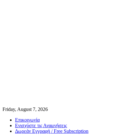
Friday, August 7, 2026
Επικοινωνία
Ενισχύστε τις Αναμνήσεις
Δωρεάν Εγγραφή / Free Subscription