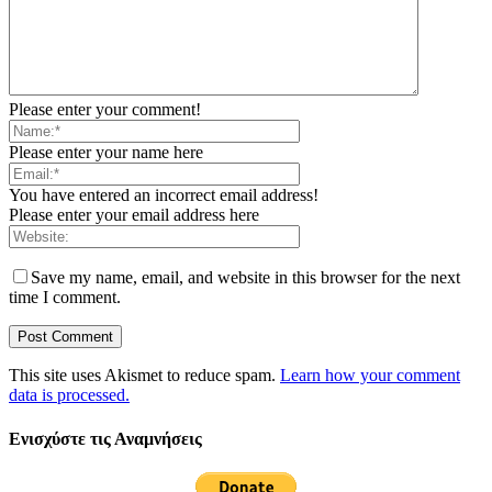
Please enter your comment!
Please enter your name here
You have entered an incorrect email address!
Please enter your email address here
Save my name, email, and website in this browser for the next
time I comment.
This site uses Akismet to reduce spam.
Learn how your comment
data is processed.
Ενισχύστε τις Αναμνήσεις