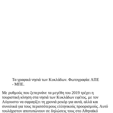
Τα γραφικά νησιά των Κυκλάδων. Φωτογραφία: ΑΠΕ
- ΜΠΕ.
Με ρυθμούς που ξεπερνάνε τα μεγέθη του 2019 τρέχει η
τουριστική κίνηση στα νησιά των Κυκλάδων εφέτος, με τον
Αύγουστο να σφραγίζει τη χρονιά ρεκόρ για αυτά, αλλά και
συνολικά για τους περισσότερους ελληνικούς προορισμούς. Αυτό
τουλάχιστον αποτυπώνουν σε δηλώσεις τους στο Αθηναϊκό