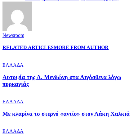
Newsroom
RELATED ARTICLES
MORE FROM AUTHOR
ΕΛΛΑΔΑ
Αυτοψία της Λ. Μενδώνη στα Αιγόσθενα λόγω
πυρκαγιάς
ΕΛΛΑΔΑ
Με κλαρίνα το στερνό «αντίο» στον Λάκη Χαλκιά
ΕΛΛΑΔΑ