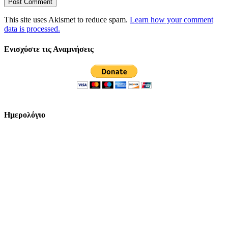
This site uses Akismet to reduce spam.
Learn how your comment
data is processed.
Ενισχύστε τις Αναμνήσεις
Ημερολόγιο