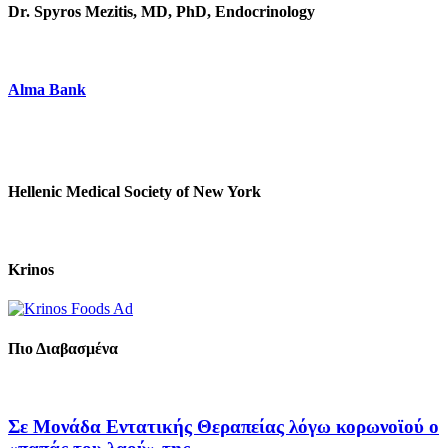
Dr. Spyros Mezitis, MD, PhD, Endocrinology
Alma Bank
Hellenic Medical Society of New York
Krinos
Πιο Διαβασμένα
Σε Μονάδα Εντατικής Θεραπείας λόγω κορωνοϊού ο