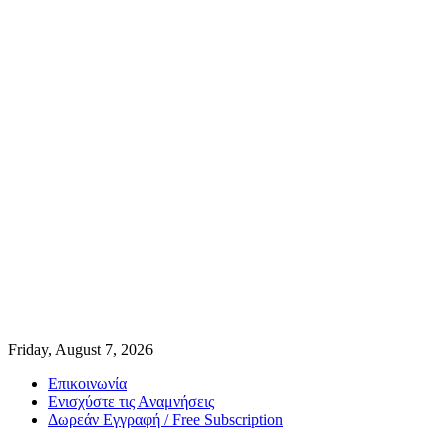
Friday, August 7, 2026
Επικοινωνία
Ενισχύστε τις Αναμνήσεις
Δωρεάν Εγγραφή / Free Subscription