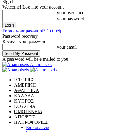
Sign in
Welcome! Log into your account
your username
your password
Forgot your password? Get help
Password recovery
Recover your password
your email
A password will be e-mailed to you.
Anamniseis
ΙΣΤΟΡΙΕΣ
ΑΜΕΡΙΚΗ
ΑΘΛΗΤΙΚΑ
ΕΛΛΑΔΑ
ΚΥΠΡΟΣ
ΚΟΥΖΙΝΑ
ΟΜΟΓΕΝΕΙΑ
ΑΠΟΨΕΙΣ
ΠΛΗΡΟΦΟΡΙΕΣ
Επικοινωνία