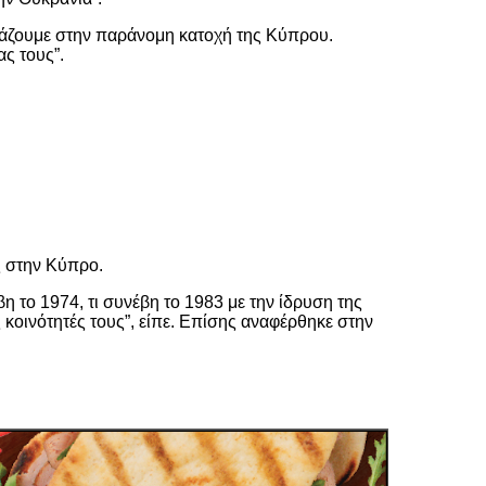
ιάζουμε στην παράνομη κατοχή της Κύπρου.
ας τους”.
ς στην Κύπρο.
η το 1974, τι συνέβη το 1983 με την ίδρυση της
κοινότητές τους”, είπε. Επίσης αναφέρθηκε στην