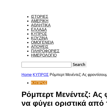
ΙΣΤΟΡΙΕΣ
ΑΜΕΡΙΚΗ
ΑΘΛΗΤΙΚΑ
ΕΛΛΑΔΑ
ΚΥΠΡΟΣ
ΚΟΥΖΙΝΑ
ΟΜΟΓΕΝΕΙΑ
ΑΠΟΨΕΙΣ
ΠΛΗΡΟΦΟΡΙΕΣ
ΗΜΕΡΟΛΟΓΙΟ
Home
ΚΥΠΡΟΣ
Ρόμπερτ Μενέντεζ: Ας φροντίσουμε
ΚΥΠΡΟΣ
Ρόμπερτ Μενέντεζ: Ας 
να φύγει οριστικά από