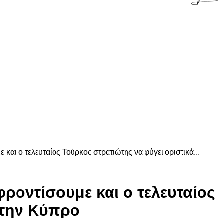
 και ο τελευταίος Τούρκος στρατιώτης να φύγει οριστικά...
φροντίσουμε και ο τελευταίο
 την Κύπρο