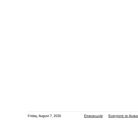
Friday, August 7, 2026
Επικοινωνία
Ενισχύστε τις Αναμ