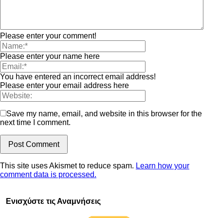
Please enter your comment!
Please enter your name here
You have entered an incorrect email address!
Please enter your email address here
Save my name, email, and website in this browser for the
next time I comment.
This site uses Akismet to reduce spam.
Learn how your
comment data is processed.
Ενισχύστε τις Αναμνήσεις