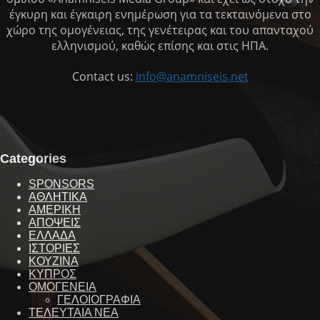
έγκυρη και έγκαιρη ενημέρωση για τα τεκταινόμενα στο
χώρο της ομογένειας, της γενέτειρας και του απανταχού
ελληνισμού, καθώς επίσης και στις ΗΠΑ.
Contact us:
info@anamniseis.net
Categories
SPONSORS
ΑΘΛΗΤΙΚΑ
ΑΜΕΡΙΚΗ
ΑΠΟΨΕΙΣ
ΕΛΛΑΔΑ
ΙΣΤΟΡΙΕΣ
ΚΟΥΖΙΝΑ
ΚΥΠΡΟΣ
ΟΜΟΓΕΝΕΙΑ
ΓΕΛΟΙΟΓΡΑΦΙΑ
ΤΕΛΕΥΤΑΙΑ ΝΕΑ