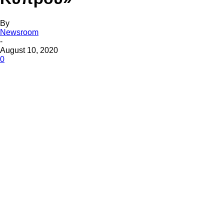
By
Newsroom
-
August 10, 2020
0