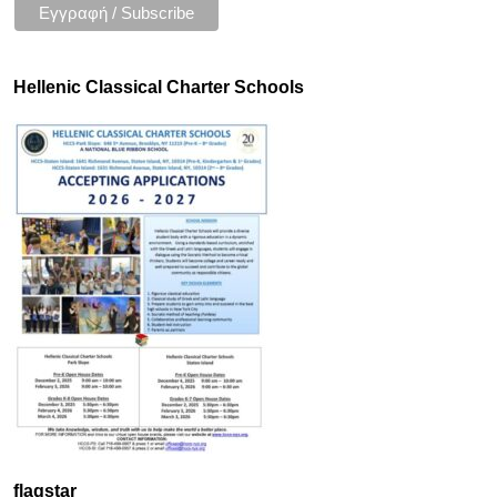
Hellenic Classical Charter Schools
flagstar