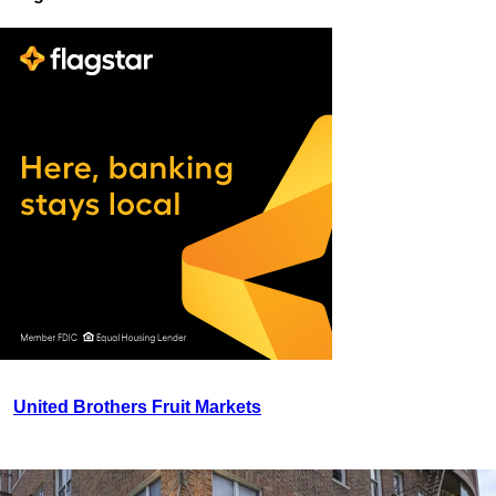
United Brothers Fruit Markets