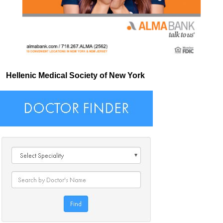
Hellenic Medical Society of New York