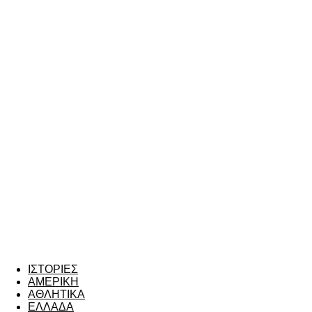
ΙΣΤΟΡΙΕΣ
ΑΜΕΡΙΚΗ
ΑΘΛΗΤΙΚΑ
ΕΛΛΑΔΑ