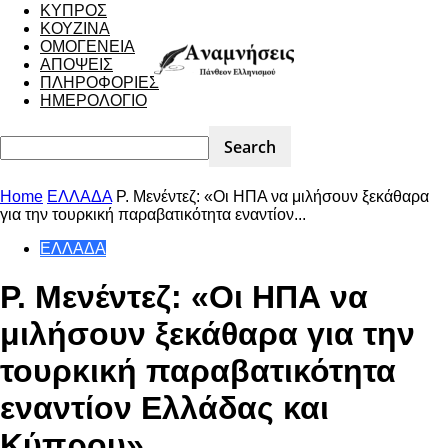
ΚΥΠΡΟΣ
ΚΟΥΖΙΝΑ
ΟΜΟΓΕΝΕΙΑ
ΑΠΟΨΕΙΣ
ΠΛΗΡΟΦΟΡΙΕΣ
ΗΜΕΡΟΛΟΓΙΟ
Home
ΕΛΛΑΔΑ
Ρ. Μενέντεζ: «Οι ΗΠΑ να μιλήσουν ξεκάθαρα
για την τουρκική παραβατικότητα εναντίον...
ΕΛΛΑΔΑ
Ρ. Μενέντεζ: «Οι ΗΠΑ να
μιλήσουν ξεκάθαρα για την
τουρκική παραβατικότητα
εναντίον Ελλάδας και
Κύπρου»