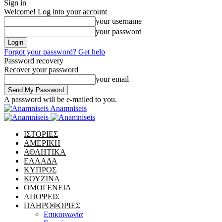
Sign in
Welcome! Log into your account
your username
your password
Forgot your password? Get help
Password recovery
Recover your password
your email
A password will be e-mailed to you.
Anamniseis
ΙΣΤΟΡΙΕΣ
ΑΜΕΡΙΚΗ
ΑΘΛΗΤΙΚΑ
ΕΛΛΑΔΑ
ΚΥΠΡΟΣ
ΚΟΥΖΙΝΑ
ΟΜΟΓΕΝΕΙΑ
ΑΠΟΨΕΙΣ
ΠΛΗΡΟΦΟΡΙΕΣ
Επικοινωνία