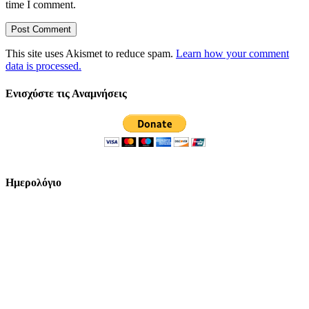
time I comment.
This site uses Akismet to reduce spam.
Learn how your comment
data is processed.
Ενισχύστε τις Αναμνήσεις
Ημερολόγιο