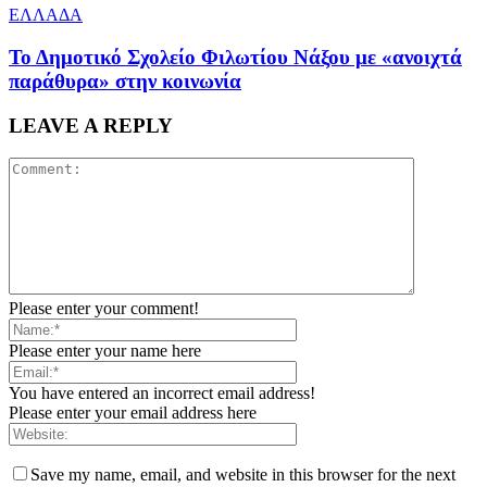
ΕΛΛΑΔΑ
Το Δημοτικό Σχολείο Φιλωτίου Νάξου με «ανοιχτά
παράθυρα» στην κοινωνία
LEAVE A REPLY
Please enter your comment!
Please enter your name here
You have entered an incorrect email address!
Please enter your email address here
Save my name, email, and website in this browser for the next