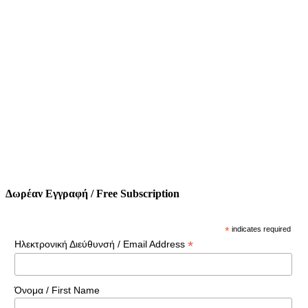
Δωρέαν Εγγραφή / Free Subscription
*
indicates required
*
Ηλεκτρονική Διεύθυνσή / Email Address
Όνομα / First Name