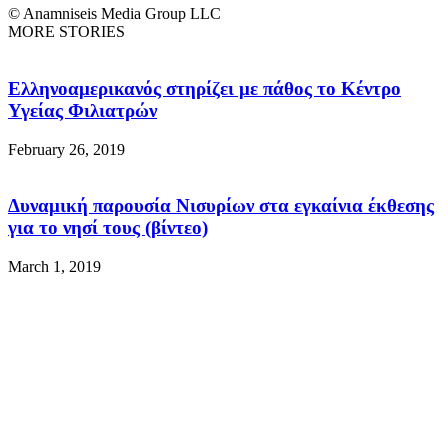
© Anamniseis Media Group LLC
MORE STORIES
Ελληνοαμερικανός στηρίζει με πάθος το Κέντρο
Υγείας Φιλιατρών
February 26, 2019
Δυναμική παρουσία Νισυρίων στα εγκαίνια έκθεσης
για το νησί τους (βίντεο)
March 1, 2019