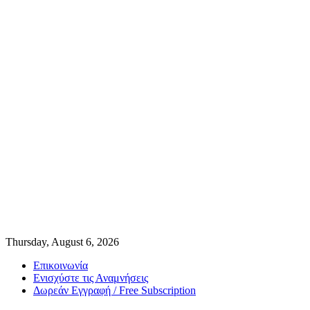
Thursday, August 6, 2026
Επικοινωνία
Ενισχύστε τις Αναμνήσεις
Δωρεάν Εγγραφή / Free Subscription