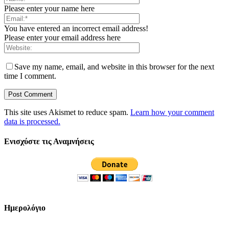
Please enter your name here
You have entered an incorrect email address!
Please enter your email address here
Save my name, email, and website in this browser for the next
time I comment.
This site uses Akismet to reduce spam.
Learn how your comment
data is processed.
Ενισχύστε τις Αναμνήσεις
Ημερολόγιο