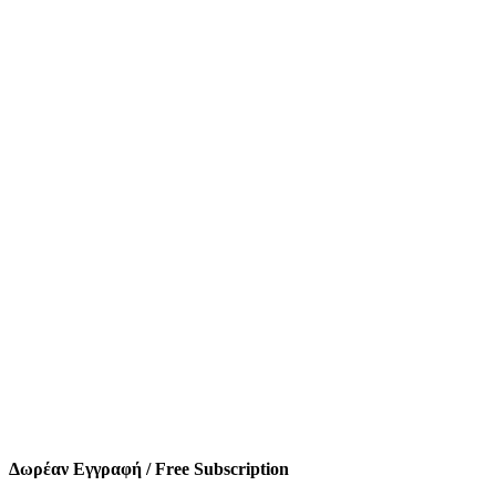
Δωρέαν Εγγραφή / Free Subscription