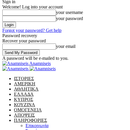
Sign in
Welcome! Log into your account
your username
your password
Forgot your password? Get help
Password recovery
Recover your password
your email
A password will be e-mailed to you.
Anamniseis
ΙΣΤΟΡΙΕΣ
ΑΜΕΡΙΚΗ
ΑΘΛΗΤΙΚΑ
ΕΛΛΑΔΑ
ΚΥΠΡΟΣ
ΚΟΥΖΙΝΑ
ΟΜΟΓΕΝΕΙΑ
ΑΠΟΨΕΙΣ
ΠΛΗΡΟΦΟΡΙΕΣ
Επικοινωνία