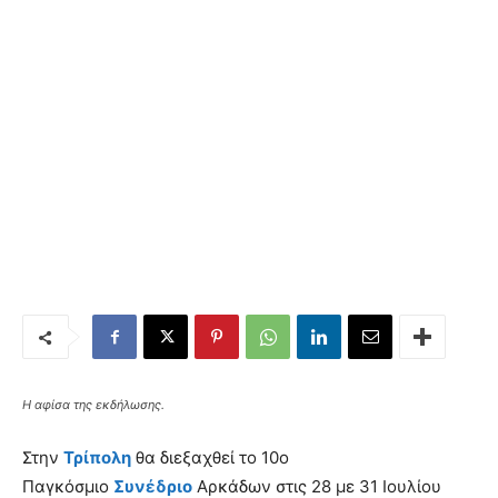
Η αφίσα της εκδήλωσης.
Στην
Τρίπολη
θα διεξαχθεί το 10ο
Παγκόσμιο
Συνέδριο
Αρκάδων στις 28 με 31 Ιουλίου