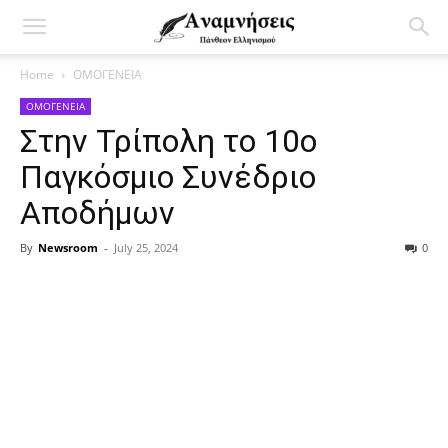
Home
ΟΜΟΓΕΝΕΙΑ
ΟΜΟΓΕΝΕΙΑ
Στην Τρίπολη το 10ο
Παγκόσμιο Συνέδριο
Αποδήμων
By
Newsroom
-
July 25, 2024
0