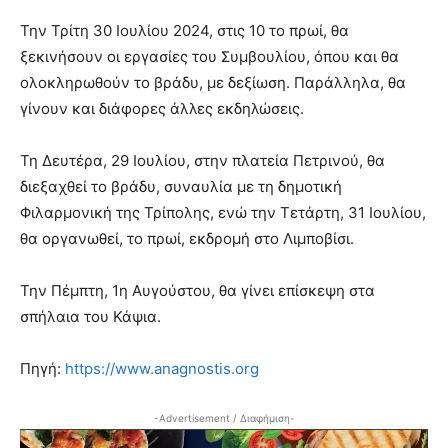
Την Τρίτη 30 Ιουλίου 2024, στις 10 το πρωί, θα
ξεκινήσουν οι εργασίες του Συμβουλίου, όπου και θα
ολοκληρωθούν το βράδυ, με δεξίωση. Παράλληλα, θα
γίνουν και διάφορες άλλες εκδηλώσεις.
Τη Δευτέρα, 29 Ιουλίου, στην πλατεία Πετρινού, θα
διεξαχθεί το βράδυ, συναυλία με τη δημοτική
Φιλαρμονική της Τρίπολης, ενώ την Τετάρτη, 31 Ιουλίου,
θα οργανωθεί, το πρωί, εκδρομή στο Λιμποβίσι.
Την Πέμπτη, 1η Αυγούστου, θα γίνει επίσκεψη στα
σπήλαια του Κάψια.
Πηγή:
https://www.anagnostis.org
-Advertisement / Διαφήμιση-