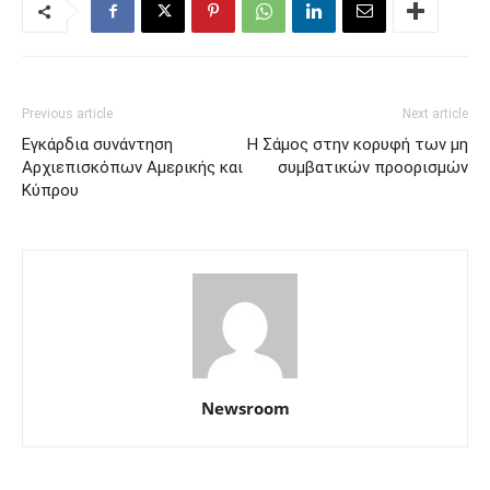
Previous article
Next article
Εγκάρδια συνάντηση
Η Σάμος στην κορυφή των μη
Αρχιεπισκόπων Αμερικής και
συμβατικών προορισμών
Κύπρου
Newsroom