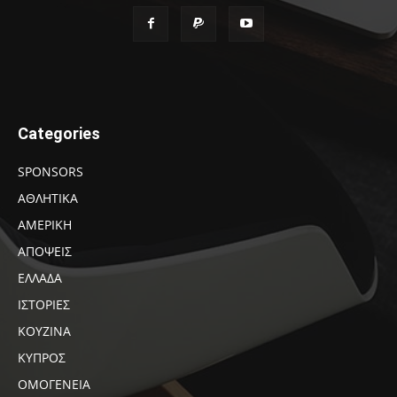
Categories
SPONSORS
ΑΘΛΗΤΙΚΑ
ΑΜΕΡΙΚΗ
ΑΠΟΨΕΙΣ
ΕΛΛΑΔΑ
ΙΣΤΟΡΙΕΣ
ΚΟΥΖΙΝΑ
ΚΥΠΡΟΣ
ΟΜΟΓΕΝΕΙΑ