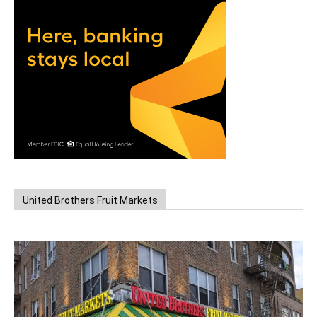
United Brothers Fruit Markets