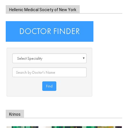
Hellenic Medical Society of New York
Krinos