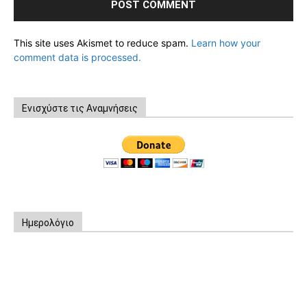
This site uses Akismet to reduce spam.
Learn how your
comment data is processed.
Ενισχύστε τις Αναμνήσεις
Ημερολόγιο