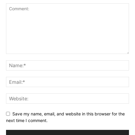
Save my name, email, and website in this browser for the
next time I comment.