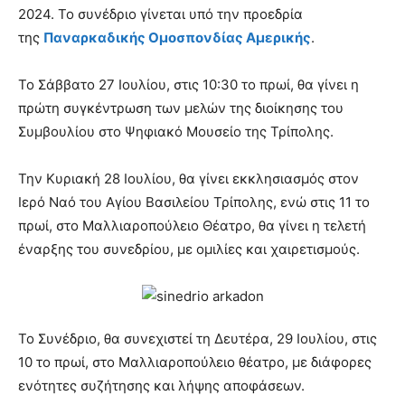
2024. Το συνέδριο γίνεται υπό την προεδρία
της
Παναρκαδικής Ομοσπονδίας Αμερικής
.
Το Σάββατο 27 Ιουλίου, στις 10:30 το πρωί, θα γίνει η
πρώτη συγκέντρωση των μελών της διοίκησης του
Συμβουλίου στο Ψηφιακό Μουσείο της Τρίπολης.
Την Κυριακή 28 Ιουλίου, θα γίνει εκκλησιασμός στον
Ιερό Ναό του Αγίου Βασιλείου Τρίπολης, ενώ στις 11 το
πρωί, στο Μαλλιαροπούλειο Θέατρο, θα γίνει η τελετή
έναρξης του συνεδρίου, με ομιλίες και χαιρετισμούς.
Το Συνέδριο, θα συνεχιστεί τη Δευτέρα, 29 Ιουλίου, στις
10 το πρωί, στο Μαλλιαροπούλειο θέατρο, με διάφορες
ενότητες συζήτησης και λήψης αποφάσεων.