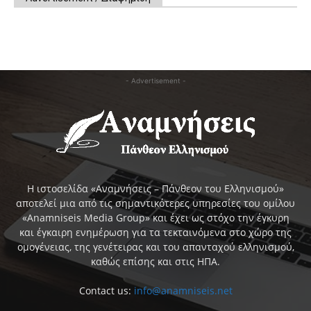
- Advertisement -
Η ιστοσελίδα «Αναμνήσεις – Πάνθεον του Ελληνισμού»
αποτελεί μια από τις σημαντικότερες υπηρεσίες του ομίλου
«Anamniseis Media Group» και έχει ως στόχο την έγκυρη
και έγκαιρη ενημέρωση για τα τεκταινόμενα στο χώρο της
ομογένειας, της γενέτειρας και του απανταχού ελληνισμού,
καθώς επίσης και στις ΗΠΑ.
Contact us:
info@anamniseis.net