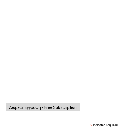
Δωρέαν Εγγραφή / Free Subscription
*
indicates required