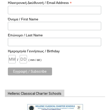
*
Ηλεκτρονική Διεύθυνσή / Email Address
Όνομα / First Name
Επώνυμο / Last Name
Ημερομηνία Γεννήσεως / Birthday
/
( mm / dd )
Hellenic Classical Charter Schools