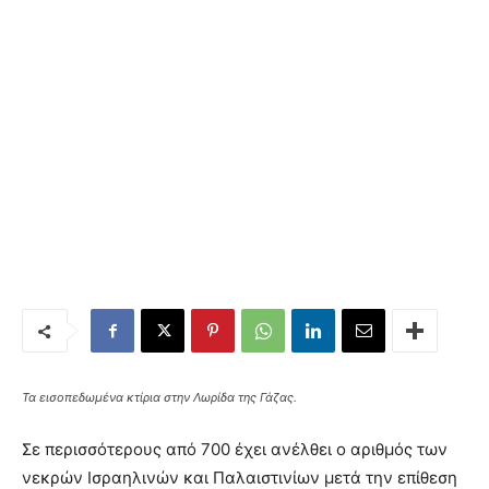
Τα εισοπεδωμένα κτίρια στην Λωρίδα της Γάζας.
Σε περισσότερους από 700 έχει ανέλθει ο αριθμός των
νεκρών Ισραηλινών και Παλαιστινίων μετά την επίθεση