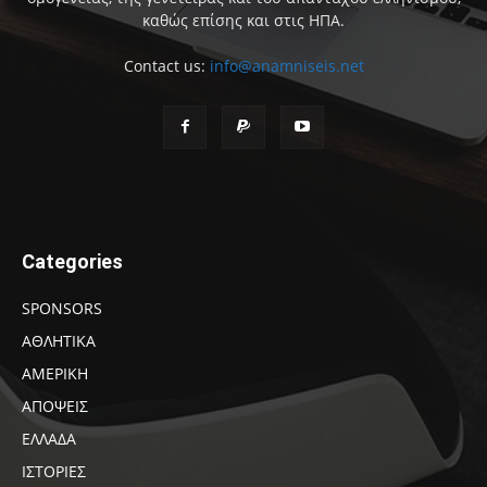
καθώς επίσης και στις ΗΠΑ.
Contact us:
info@anamniseis.net
Categories
SPONSORS
ΑΘΛΗΤΙΚΑ
ΑΜΕΡΙΚΗ
ΑΠΟΨΕΙΣ
ΕΛΛΑΔΑ
ΙΣΤΟΡΙΕΣ