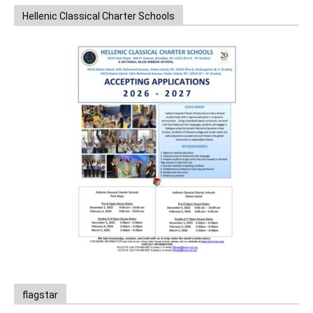
Hellenic Classical Charter Schools
flagstar