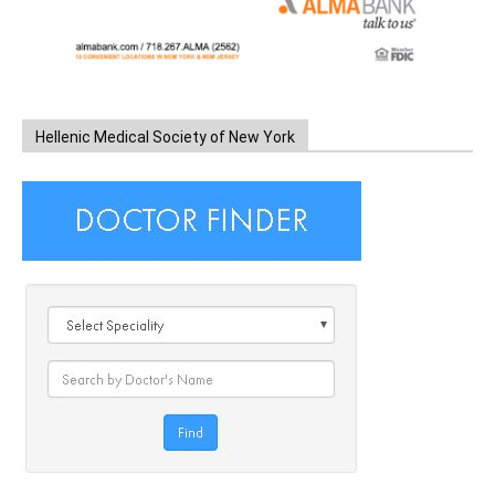
Hellenic Medical Society of New York