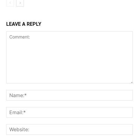
LEAVE A REPLY