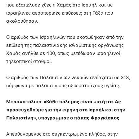
που εξαπέλυσε χθες η Χαμάς στο Ισραήλ και τις
ισραηλινές αεροπορικές επιθέσεις στη Γάζα που
ακολούθησαν.
Ο αριθμός των Ισραηλινών που σκοτώθηκαν από την
επίθεση της παλαιστινιακής ισλαμιστικής οργάνωσης
Χαμάς ανήλθε σε 400, όπως μετέδωσαν ισραηλινοί
τηλεοπτικοί σταθμοί.
Ο αριθμός των Παλαιστίνιων νεκρών ανέρχεται σε 313,
σύμφωνα με παλαιστίνιους αξιωματούχους υγείας.
Μεσανατολικό: «Κάθε πόλεμος είναι μια ήττα. Ας
προσευχηθούμε για την ειρήνη στο Ισραήλ και στην
Παλαιστίνη», υπογράμμισε ο πάπας Φραγκίσκος
Απευθυνόμενος στο συγκεντρωμένο πλήθος, στην