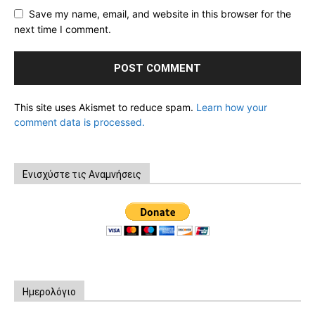
Save my name, email, and website in this browser for the
next time I comment.
This site uses Akismet to reduce spam.
Learn how your
comment data is processed.
Ενισχύστε τις Αναμνήσεις
Ημερολόγιο