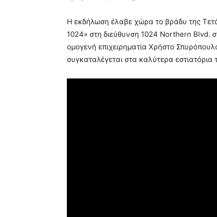
Η εκδήλωση έλαβε χώρα το βράδυ της Τετά
1024» στη διεύθυνση 1024 Northern Blvd. σ
ομογενή επιχειρηματία Χρήστο Σπυρόπουλο,
συγκαταλέγεται στα καλύτερα εστιατόρια τ