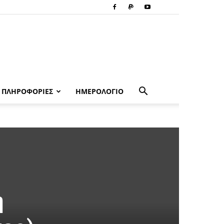
ΠΛΗΡΟΦΟΡΙΕΣ
ΗΜΕΡΟΛΟΓΙΟ
ή