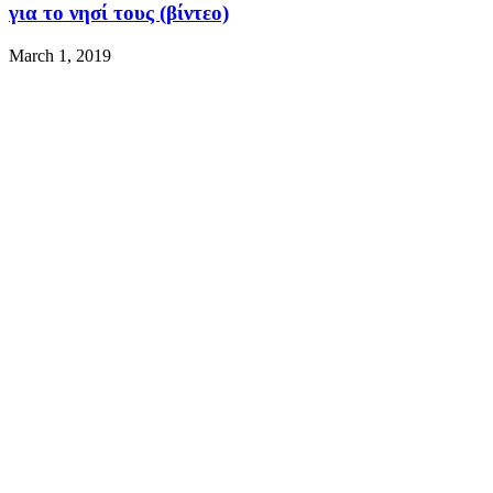
για το νησί τους (βίντεο)
March 1, 2019