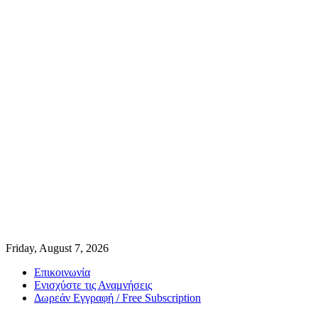
Friday, August 7, 2026
Επικοινωνία
Ενισχύστε τις Αναμνήσεις
Δωρεάν Εγγραφή / Free Subscription