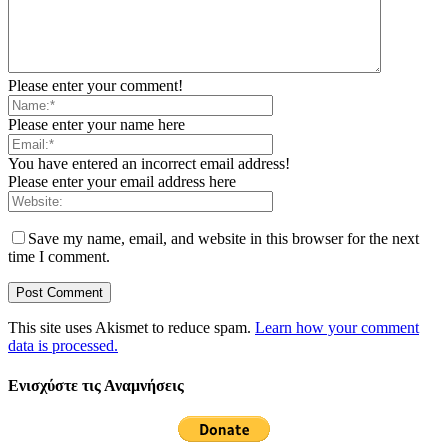
Please enter your comment!
Please enter your name here
You have entered an incorrect email address!
Please enter your email address here
Save my name, email, and website in this browser for the next
time I comment.
This site uses Akismet to reduce spam.
Learn how your comment
data is processed.
Ενισχύστε τις Αναμνήσεις