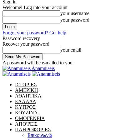
Sign in
Welcome! Log into your account
your username
your password
Forgot your password? Get help
Password recovery
Recover your password
your email
A password will be e-mailed to you.
Anamniseis
ΙΣΤΟΡΙΕΣ
ΑΜΕΡΙΚΗ
ΑΘΛΗΤΙΚΑ
ΕΛΛΑΔΑ
ΚΥΠΡΟΣ
ΚΟΥΖΙΝΑ
ΟΜΟΓΕΝΕΙΑ
ΑΠΟΨΕΙΣ
ΠΛΗΡΟΦΟΡΙΕΣ
Επικοινωνία