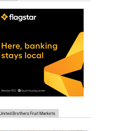
United Brothers Fruit Markets