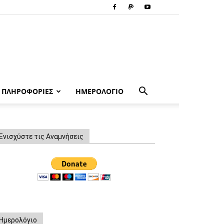
ΠΛΗΡΟΦΟΡΙΕΣ
ΗΜΕΡΟΛΟΓΙΟ
Ενισχύστε τις Αναμνήσεις
Ημερολόγιο