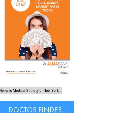
Hellenic Medical Society of New York