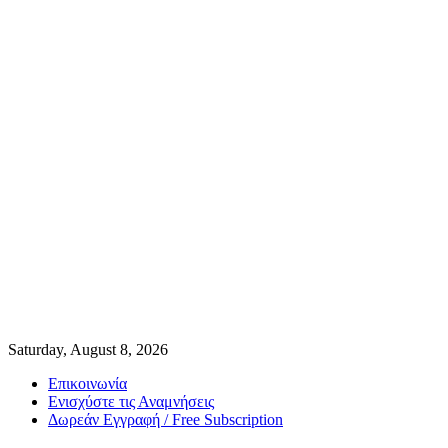
Saturday, August 8, 2026
Επικοινωνία
Ενισχύστε τις Αναμνήσεις
Δωρεάν Εγγραφή / Free Subscription