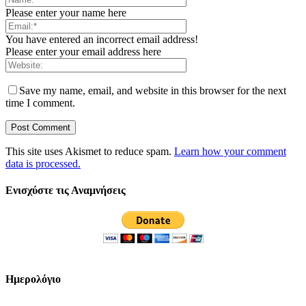
Please enter your name here
You have entered an incorrect email address!
Please enter your email address here
Save my name, email, and website in this browser for the next
time I comment.
This site uses Akismet to reduce spam.
Learn how your comment
data is processed.
Ενισχύστε τις Αναμνήσεις
Ημερολόγιο