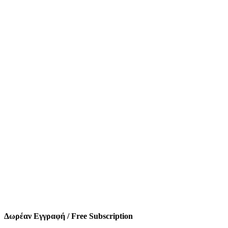
Δωρέαν Εγγραφή / Free Subscription