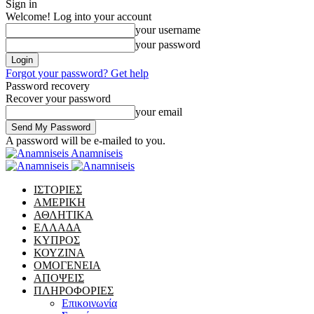
Sign in
Welcome! Log into your account
your username
your password
Forgot your password? Get help
Password recovery
Recover your password
your email
A password will be e-mailed to you.
Anamniseis
ΙΣΤΟΡΙΕΣ
ΑΜΕΡΙΚΗ
ΑΘΛΗΤΙΚΑ
ΕΛΛΑΔΑ
ΚΥΠΡΟΣ
ΚΟΥΖΙΝΑ
ΟΜΟΓΕΝΕΙΑ
ΑΠΟΨΕΙΣ
ΠΛΗΡΟΦΟΡΙΕΣ
Επικοινωνία