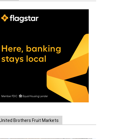
United Brothers Fruit Markets