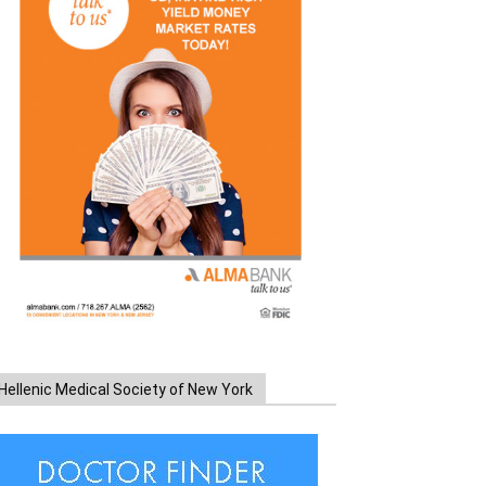
Hellenic Medical Society of New York