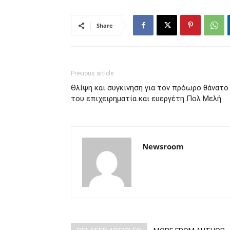
Share
Previous article
Θλίψη και συγκίνηση για τον πρόωρο θάνατο
του επιχειρηματία και ευεργέτη Πολ Μελή
Newsroom