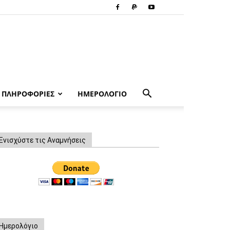
ΠΛΗΡΟΦΟΡΙΕΣ
ΗΜΕΡΟΛΟΓΙΟ
Ενισχύστε τις Αναμνήσεις
Ημερολόγιο