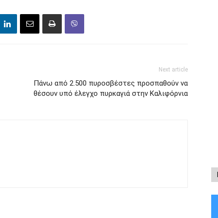
Next article
Πάνω από 2.500 πυροσβέστες προσπαθούν να
θέσουν υπό έλεγχο πυρκαγιά στην Καλιφόρνια