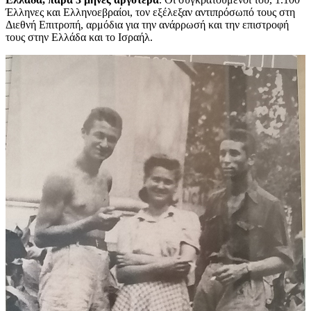
Έλληνες και Ελληνοεβραίοι, τον εξέλεξαν αντιπρόσωπό τους στη
Διεθνή Επιτροπή, αρμόδια για την ανάρρωσή και την επιστροφή
τους στην Ελλάδα και το Ισραήλ.