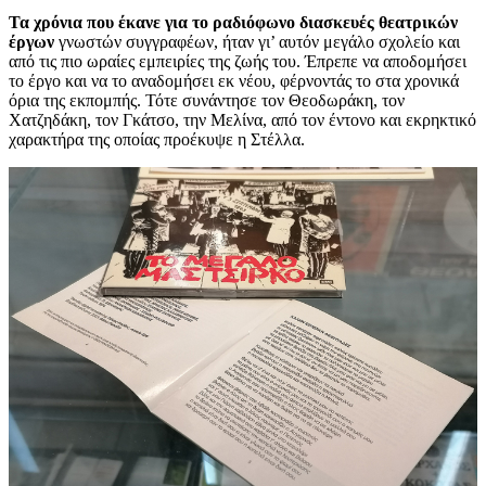
Τα χρόνια που έκανε για το ραδιόφωνο διασκευές θεατρικών
έργων
γνωστών συγγραφέων, ήταν γι’ αυτόν μεγάλο σχολείο και
από τις πιο ωραίες εμπειρίες της ζωής του. Έπρεπε να αποδομήσει
το έργο και να το αναδομήσει εκ νέου, φέρνοντάς το στα χρονικά
όρια της εκπομπής. Τότε συνάντησε τον Θεοδωράκη, τον
Χατζηδάκη, τον Γκάτσο, την Μελίνα, από τον έντονο και εκρηκτικό
χαρακτήρα της οποίας προέκυψε η Στέλλα.