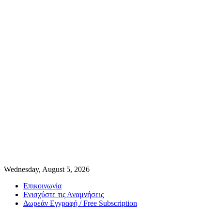
Wednesday, August 5, 2026
Επικοινωνία
Ενισχύστε τις Αναμνήσεις
Δωρεάν Εγγραφή / Free Subscription