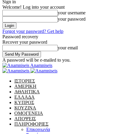
Sign in
Welcome! Log into your account
your username
your password
Forgot your password? Get help
Password recovery
Recover your password
your email
A password will be e-mailed to you.
Anamniseis
ΙΣΤΟΡΙΕΣ
ΑΜΕΡΙΚΗ
ΑΘΛΗΤΙΚΑ
ΕΛΛΑΔΑ
ΚΥΠΡΟΣ
ΚΟΥΖΙΝΑ
ΟΜΟΓΕΝΕΙΑ
ΑΠΟΨΕΙΣ
ΠΛΗΡΟΦΟΡΙΕΣ
Επικοινωνία