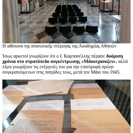
Η αίθουσα της ανατολικής πτέρυγας της Ακαδημίας Αθηνών
Ίσως αρκετοί γνωρίζουν ότι ο Ι. Καμπανέλλης πέρασε
δυόμιση
χρόνια στο στρατόπεδο συγκέντρωσης «Μάουτχαουζεν»
, αλλά
λίγοι γνωρίζουν τις ενέργειές του για την επιστροφή πρώην
συγκρατούμενων στις πατρίδες τους, μετά τον Μάιο του 1945.