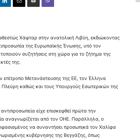
αθεστώς Χάφταρ στην ανατολική Λιβύη, εκδιώκοντας
τιπροσωπία της Ευρωπαϊκής Ένωσης, υπό τον
τοποιούν συζητήσεις στη χώρα για το ζήτημα της
κτές της.
ν επίτροπο Μετανάστευσης της ΕΕ, τον Έλληνα
 Πλεύρη καθώς και τους Υπουργούς Εσωτερικών της
 αντιπροσωπεία είχε επισκεφθεί πρώτα την
ία αναγνωρίζεται από τον ΟΗΕ. Παράλληλα, o
οφασισμένος να συναντήσει προσωπικά τον Χαλίφα
γνωρισμένης κυβέρνησης της Βεγγάζης, όπως