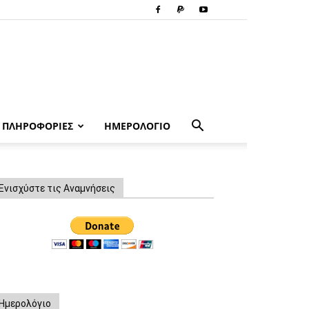
ΠΛΗΡΟΦΟΡΙΕΣ
ΗΜΕΡΟΛΟΓΙΟ
Ενισχύστε τις Αναμνήσεις
Ημερολόγιο