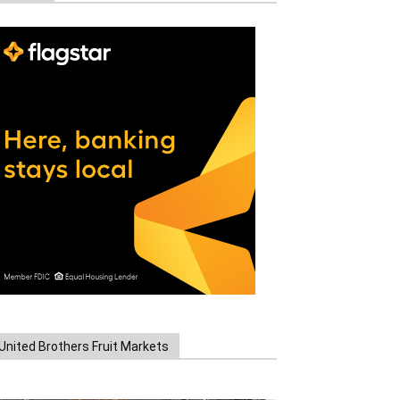
United Brothers Fruit Markets