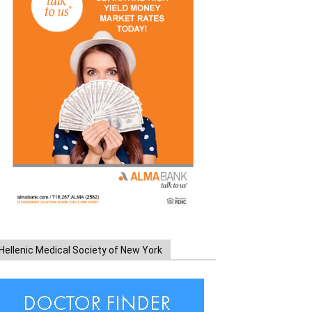
Hellenic Medical Society of New York