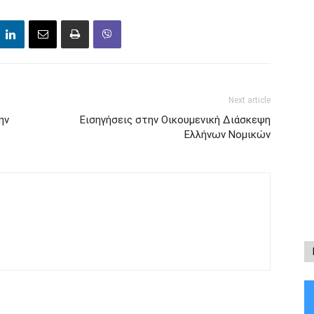
Next article
ην
Εισηγήσεις στην Οικουμενική Διάσκεψη
Ελλήνων Νομικών