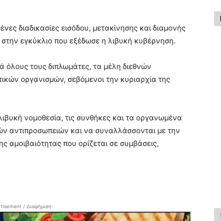
νες διαδικασίες εισόδου, μετακίνησης και διαμονής
 στην εγκύκλιο που εξέδωσε η λιβυκή κυβέρνηση.
ά όλους τους διπλωμάτες, τα μέλη διεθνών
ικών οργανισμών, σεβόμενοι την κυριαρχία της
ιβυκή νομοθεσία, τις συνθήκες και τα οργανωμένα
ικών αντιπροσωπειών και να συναλλάσσονται με την
ς αμοιβαιότητας που ορίζεται σε συμβάσεις,
tisement / Διαφήμιση-