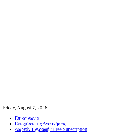
Friday, August 7, 2026
Επικοινωνία
Ενισχύστε τις Αναμνήσεις
Δωρεάν Εγγραφή / Free Subscription