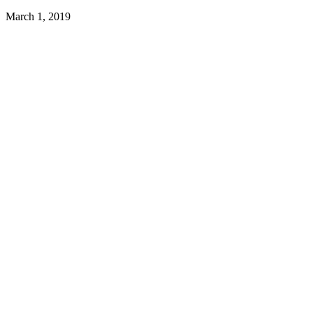
March 1, 2019