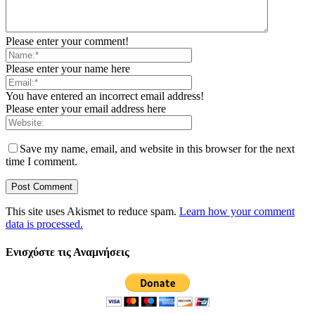
Please enter your comment!
Please enter your name here
You have entered an incorrect email address!
Please enter your email address here
Save my name, email, and website in this browser for the next
time I comment.
This site uses Akismet to reduce spam.
Learn how your comment
data is processed.
Ενισχύστε τις Αναμνήσεις