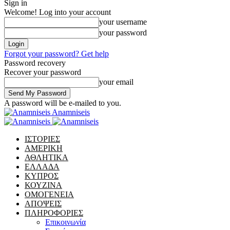
Sign in
Welcome! Log into your account
your username
your password
Forgot your password? Get help
Password recovery
Recover your password
your email
A password will be e-mailed to you.
Anamniseis
ΙΣΤΟΡΙΕΣ
ΑΜΕΡΙΚΗ
ΑΘΛΗΤΙΚΑ
ΕΛΛΑΔΑ
ΚΥΠΡΟΣ
ΚΟΥΖΙΝΑ
ΟΜΟΓΕΝΕΙΑ
ΑΠΟΨΕΙΣ
ΠΛΗΡΟΦΟΡΙΕΣ
Επικοινωνία