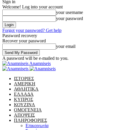
Sign in
Welcome! Log into your account
your username
your password
Forgot your password? Get help
Password recovery
Recover your password
your email
A password will be e-mailed to you.
Anamniseis
ΙΣΤΟΡΙΕΣ
ΑΜΕΡΙΚΗ
ΑΘΛΗΤΙΚΑ
ΕΛΛΑΔΑ
ΚΥΠΡΟΣ
ΚΟΥΖΙΝΑ
ΟΜΟΓΕΝΕΙΑ
ΑΠΟΨΕΙΣ
ΠΛΗΡΟΦΟΡΙΕΣ
Επικοινωνία