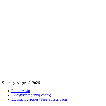
Saturday, August 8, 2026
Επικοινωνία
Ενισχύστε τις Αναμνήσεις
Δωρεάν Εγγραφή / Free Subscription