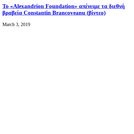
Το «Alexandrion Foundation» απένειμε τα διεθνή
βραβεία Constantin Brancoveanu (βίντεο)
March 3, 2019