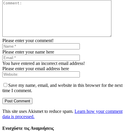
Please enter your comment!
Please enter your name here
You have entered an incorrect email address!
Please enter your email address here
Save my name, email, and website in this browser for the next
time I comment.
This site uses Akismet to reduce spam.
Learn how your comment
data is processed.
Ενισχύστε τις Αναμνήσεις