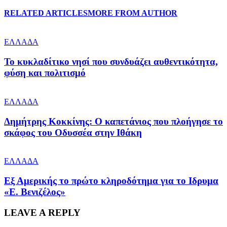
RELATED ARTICLES
MORE FROM AUTHOR
ΕΛΛΑΔΑ
Το κυκλαδίτικο νησί που συνδυάζει αυθεντικότητα,
φύση και πολιτισμό
ΕΛΛΑΔΑ
Δημήτρης Κοκκίνης: Ο καπετάνιος που πλοήγησε το
σκάφος του Οδυσσέα στην Ιθάκη
ΕΛΛΑΔΑ
Εξ Αμερικής το πρώτο κληροδότημα για το Ιδρυμα
«Ε. Βενιζέλος»
LEAVE A REPLY