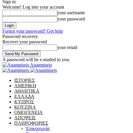
Sign in
Welcome! Log into your account
your username
your password
Forgot your password? Get help
Password recovery
Recover your password
your email
A password will be e-mailed to you.
Anamniseis
ΙΣΤΟΡΙΕΣ
ΑΜΕΡΙΚΗ
ΑΘΛΗΤΙΚΑ
ΕΛΛΑΔΑ
ΚΥΠΡΟΣ
ΚΟΥΖΙΝΑ
ΟΜΟΓΕΝΕΙΑ
ΑΠΟΨΕΙΣ
ΠΛΗΡΟΦΟΡΙΕΣ
Επικοινωνία