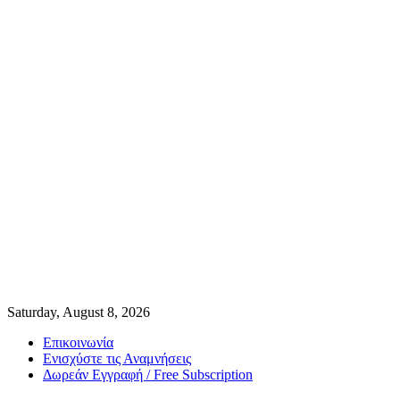
Saturday, August 8, 2026
Επικοινωνία
Ενισχύστε τις Αναμνήσεις
Δωρεάν Εγγραφή / Free Subscription