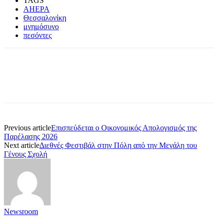
TAGS
AHEPA
Θεσσαλονίκη
μνημόσυνο
πεσόντες
Previous article
Επισπεύδεται ο Οικονομικός Απολογισμός της
Παρέλασης 2026
Next article
Διεθνές Φεστιβάλ στην Πόλη από την Μεγάλη του
Γένους Σχολή
Newsroom