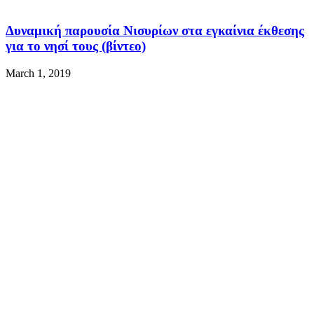
Δυναμική παρουσία Νισυρίων στα εγκαίνια έκθεσης
για το νησί τους (βίντεο)
March 1, 2019