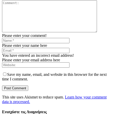
Please enter your comment!
Please enter your name here
You have entered an incorrect email address!
Please enter your email address here
Save my name, email, and website in this browser for the next
time I comment.
This site uses Akismet to reduce spam.
Learn how your comment
data is processed.
Ενισχύστε τις Αναμνήσεις