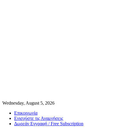
Wednesday, August 5, 2026
Επικοινωνία
Ενισχύστε τις Αναμνήσεις
Δωρεάν Εγγραφή / Free Subscription