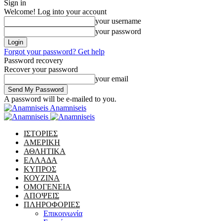
Sign in
Welcome! Log into your account
your username
your password
Forgot your password? Get help
Password recovery
Recover your password
your email
A password will be e-mailed to you.
Anamniseis
ΙΣΤΟΡΙΕΣ
ΑΜΕΡΙΚΗ
ΑΘΛΗΤΙΚΑ
ΕΛΛΑΔΑ
ΚΥΠΡΟΣ
ΚΟΥΖΙΝΑ
ΟΜΟΓΕΝΕΙΑ
ΑΠΟΨΕΙΣ
ΠΛΗΡΟΦΟΡΙΕΣ
Επικοινωνία