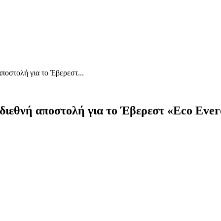
ποστολή για το Έβερεστ...
διεθνή αποστολή για το Έβερεστ «Eco Evere