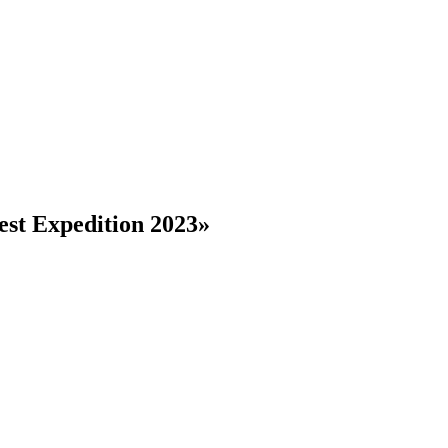
st Expedition 2023»