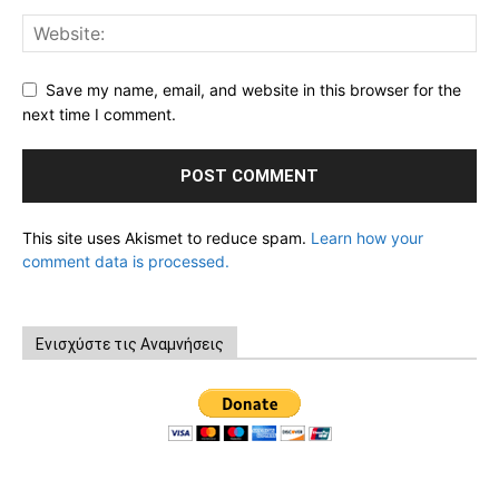
Save my name, email, and website in this browser for the
next time I comment.
This site uses Akismet to reduce spam.
Learn how your
comment data is processed.
Ενισχύστε τις Αναμνήσεις