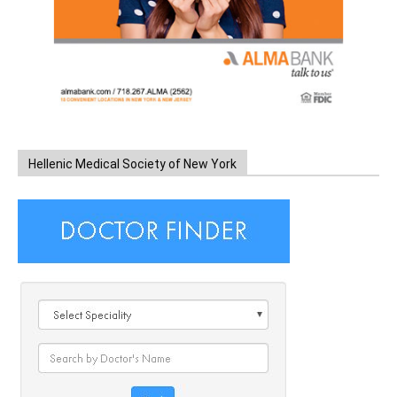
Hellenic Medical Society of New York