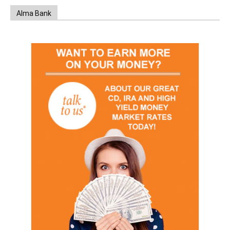
Alma Bank