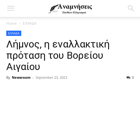
Home
ΕΛΛΑΔΑ
ΕΛΛΑΔΑ
Λήμνος, η εναλλακτική
πρόταση του Βορείου
Αιγαίου
By
Newsroom
-
September 23, 2023
0