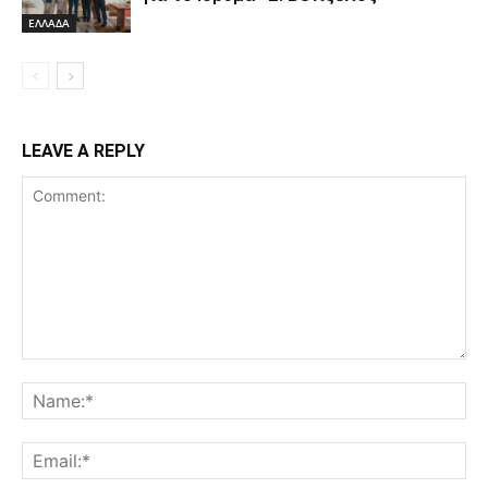
ΕΛΛΑΔΑ
LEAVE A REPLY