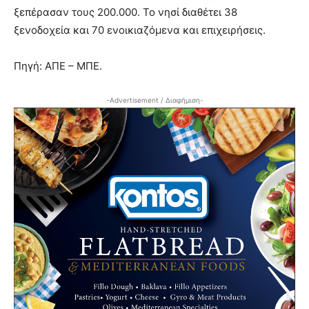
ξεπέρασαν τους 200.000. Το νησί διαθέτει 38
ξενοδοχεία και 70 ενοικιαζόμενα και επιχειρήσεις.
Πηγή: ΑΠΕ – ΜΠΕ.
-Advertisement / Διαφήμιση-