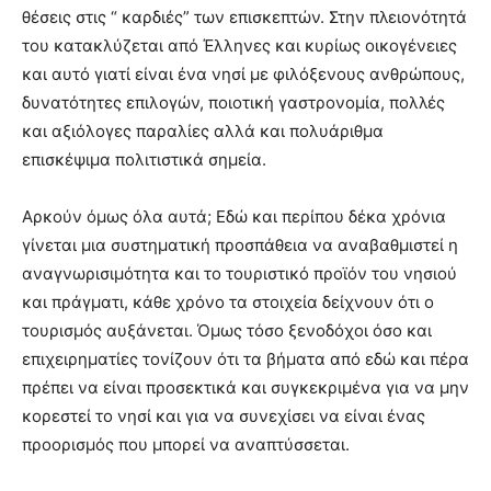
θέσεις στις “ καρδιές” των επισκεπτών. Στην πλειονότητά
του κατακλύζεται από Έλληνες και κυρίως οικογένειες
και αυτό γιατί είναι ένα νησί με φιλόξενους ανθρώπους,
δυνατότητες επιλογών, ποιοτική γαστρονομία, πολλές
και αξιόλογες παραλίες αλλά και πολυάριθμα
επισκέψιμα πολιτιστικά σημεία.
Αρκούν όμως όλα αυτά; Εδώ και περίπου δέκα χρόνια
γίνεται μια συστηματική προσπάθεια να αναβαθμιστεί η
αναγνωρισιμότητα και το τουριστικό προϊόν του νησιού
και πράγματι, κάθε χρόνο τα στοιχεία δείχνουν ότι ο
τουρισμός αυξάνεται. Όμως τόσο ξενοδόχοι όσο και
επιχειρηματίες τονίζουν ότι τα βήματα από εδώ και πέρα
πρέπει να είναι προσεκτικά και συγκεκριμένα για να μην
κορεστεί το νησί και για να συνεχίσει να είναι ένας
προορισμός που μπορεί να αναπτύσσεται.