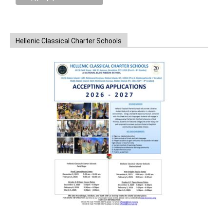
Hellenic Classical Charter Schools