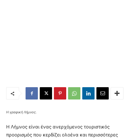
Η γραφική Λήμνος.
Η Λήμνος είναι ένας ανερχόμενος τουριστικός
προορισμός που κερδίζει ολοένα και περισσότερες