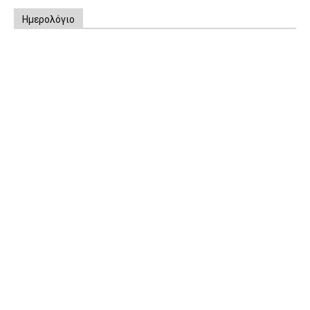
Ημερολόγιο