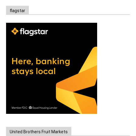
flagstar
United Brothers Fruit Markets