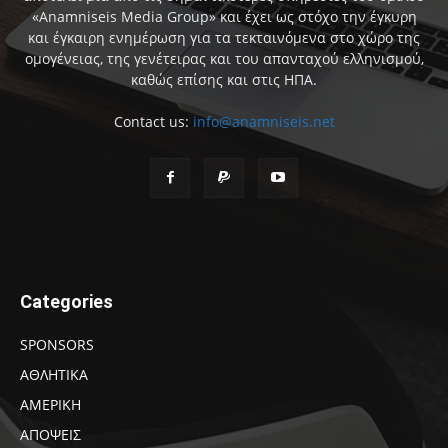
«Anamniseis Media Group» και έχει ως στόχο την έγκυρη
και έγκαιρη ενημέρωση για τα τεκταινόμενα στο χώρο της
ομογένειας, της γενέτειρας και του απανταχού ελληνισμού,
καθώς επίσης και στις ΗΠΑ.
Contact us:
info@anamniseis.net
Categories
SPONSORS
ΑΘΛΗΤΙΚΑ
ΑΜΕΡΙΚΗ
ΑΠΟΨΕΙΣ