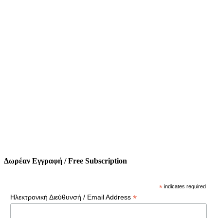
Δωρέαν Εγγραφή / Free Subscription
*
indicates required
*
Ηλεκτρονική Διεύθυνσή / Email Address