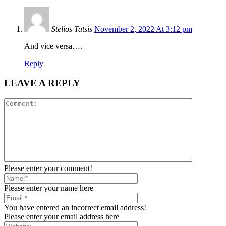
Stelios Tatsis
November 2, 2022 At 3:12 pm
And vice versa….
Reply
LEAVE A REPLY
Please enter your comment!
Please enter your name here
You have entered an incorrect email address!
Please enter your email address here