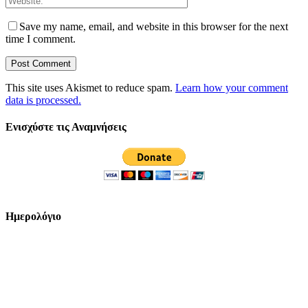
Save my name, email, and website in this browser for the next
time I comment.
This site uses Akismet to reduce spam.
Learn how your comment
data is processed.
Ενισχύστε τις Αναμνήσεις
Ημερολόγιο