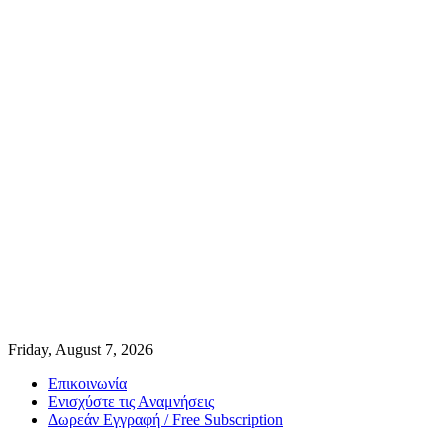
Friday, August 7, 2026
Επικοινωνία
Ενισχύστε τις Αναμνήσεις
Δωρεάν Εγγραφή / Free Subscription