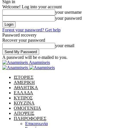
Sign in
Welcome! Log into your account
your username
your password
Forgot your password? Get help
Password recovery
Recover your password
your email
A password will be e-mailed to you.
Anamniseis
ΙΣΤΟΡΙΕΣ
ΑΜΕΡΙΚΗ
ΑΘΛΗΤΙΚΑ
ΕΛΛΑΔΑ
ΚΥΠΡΟΣ
ΚΟΥΖΙΝΑ
ΟΜΟΓΕΝΕΙΑ
ΑΠΟΨΕΙΣ
ΠΛΗΡΟΦΟΡΙΕΣ
Επικοινωνία