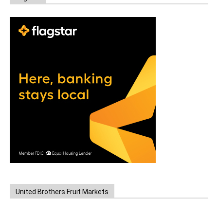
United Brothers Fruit Markets