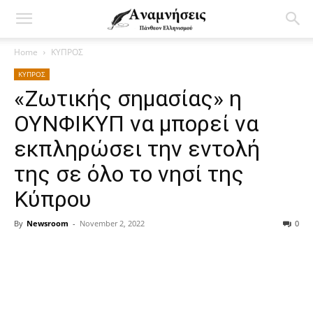
Home
ΚΥΠΡΟΣ
ΚΥΠΡΟΣ
«Ζωτικής σημασίας» η
ΟΥΝΦΙΚΥΠ να μπορεί να
εκπληρώσει την εντολή
της σε όλο το νησί της
Κύπρου
By
Newsroom
-
November 2, 2022
0