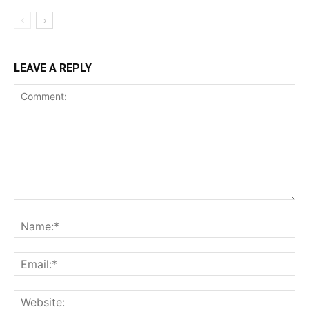
LEAVE A REPLY