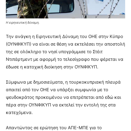
Η ειρηνευτική δύναμη.
Την ανάγκη η Ειρηνευτική Δύναμη του ΟΗΕ στην Κύπρο
(ΟΥΝΦΙΚΥΠ) να είναι σε θέση να εκτελέσει την αποστολή
της σε ολόκληρο το νησί υπογράμμισε το Στέιτ
Ντιπάρτμεντ με αφορμή το τελεσίγραφο που φέρεται να
έδωσε η κατοχική διοίκηση στην ΟΥΝΦΙΚΥΠ.
Σύμφωνα με δημοσιεύματα, η τουρκοκυπριακή πλευρά
απαιτεί από τον ΟΗΕ να υπάρξει συμφωνία με το
ψευδοκράτος προκειμένου να επιτρέπεται από εδώ και
πέρα στην ΟΥΝΦΙΚΥΠ να εκτελεί την εντολή της στα
κατεχόμενα.
Απαντώντας σε ερώτηση του ΑΠΕ-ΜΠΕ για το