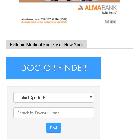
Hellenic Medical Society of New York