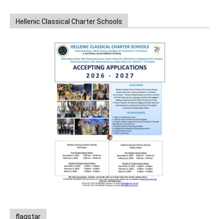
Hellenic Classical Charter Schools
flagstar