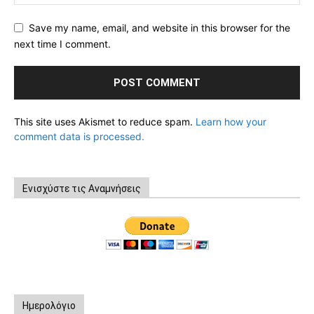
Save my name, email, and website in this browser for the
next time I comment.
This site uses Akismet to reduce spam.
Learn how your
comment data is processed.
Ενισχύστε τις Αναμνήσεις
Ημερολόγιο