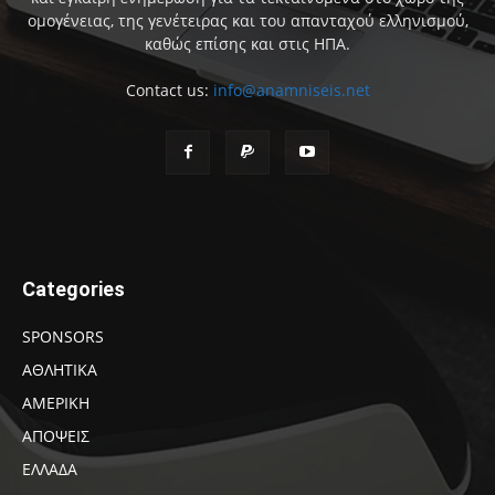
ομογένειας, της γενέτειρας και του απανταχού ελληνισμού,
καθώς επίσης και στις ΗΠΑ.
Contact us:
info@anamniseis.net
Categories
SPONSORS
ΑΘΛΗΤΙΚΑ
ΑΜΕΡΙΚΗ
ΑΠΟΨΕΙΣ
ΕΛΛΑΔΑ