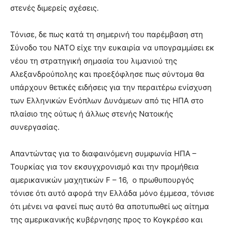
στενές διμερείς σχέσεις.
Τόνισε, δε πως κατά τη σημερινή του παρέμβαση στη
Σύνοδο του ΝΑΤΟ είχε την ευκαιρία να υπογραμμίσει εκ
νέου τη στρατηγική σημασία του λιμανιού της
Αλεξανδρούπολης και προεξόφλησε πως σύντομα θα
υπάρχουν θετικές ειδήσεις για την περαιτέρω ενίσχυση
των Ελληνικών Ενόπλων Δυνάμεων από τις ΗΠΑ στο
πλαίσιο της ούτως ή άλλως στενής Νατοικής
συνεργασίας.
Απαντώντας για το διαφαινόμενη συμφωνία ΗΠΑ –
Τουρκίας για τον εκσυγχρονισμό και την προμήθεια
αμερικανικών μαχητικών F – 16, ο πρωθυπουργός
τόνισε ότι αυτό αφορά την Ελλάδα μόνο έμμεσα, τόνισε
ότι μένει να φανεί πως αυτό θα αποτυπωθεί ως αίτημα
της αμερικανικής κυβέρνησης προς το Κογκρέσο και