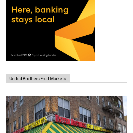
United Brothers Fruit Markets