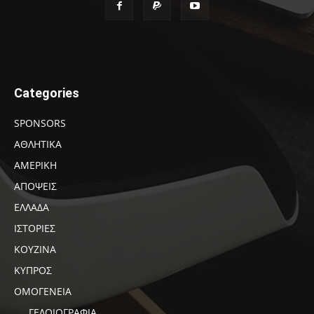
Categories
SPONSORS
ΑΘΛΗΤΙΚΑ
ΑΜΕΡΙΚΗ
ΑΠΟΨΕΙΣ
ΕΛΛΑΔΑ
ΙΣΤΟΡΙΕΣ
ΚΟΥΖΙΝΑ
ΚΥΠΡΟΣ
ΟΜΟΓΕΝΕΙΑ
ΓΕΛΟΙΟΓΡΑΦΙΑ