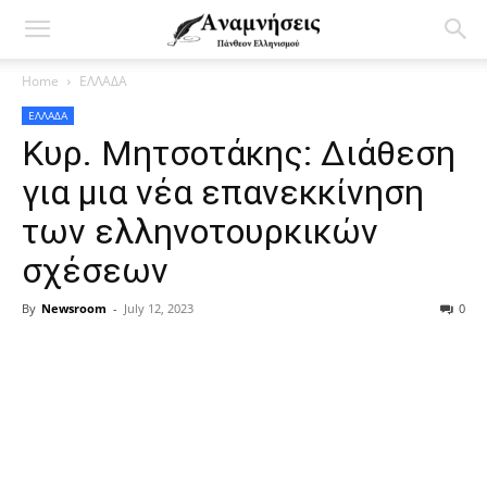
Home
ΕΛΛΑΔΑ
ΕΛΛΑΔΑ
Κυρ. Μητσοτάκης: Διάθεση
για μια νέα επανεκκίνηση
των ελληνοτουρκικών
σχέσεων
By
Newsroom
-
July 12, 2023
0