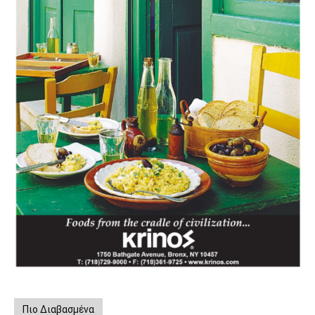
Πιο Διαβασμένα