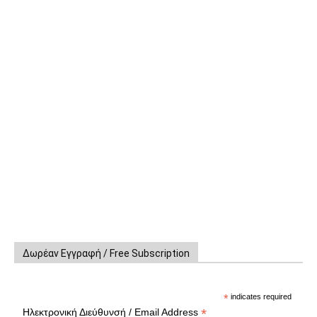
Δωρέαν Εγγραφή / Free Subscription
*
indicates required
*
Ηλεκτρονική Διεύθυνσή / Email Address