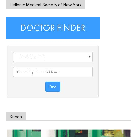
Hellenic Medical Society of New York
Krinos