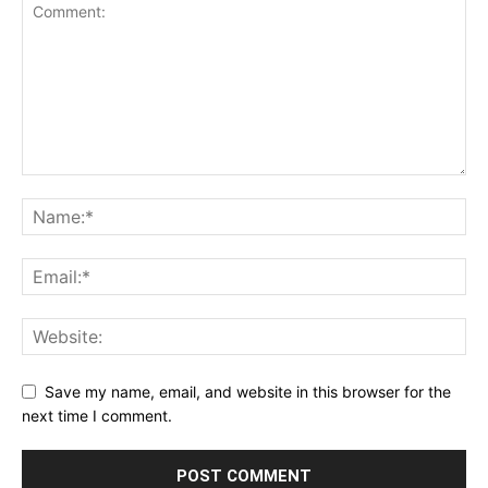
Save my name, email, and website in this browser for the
next time I comment.