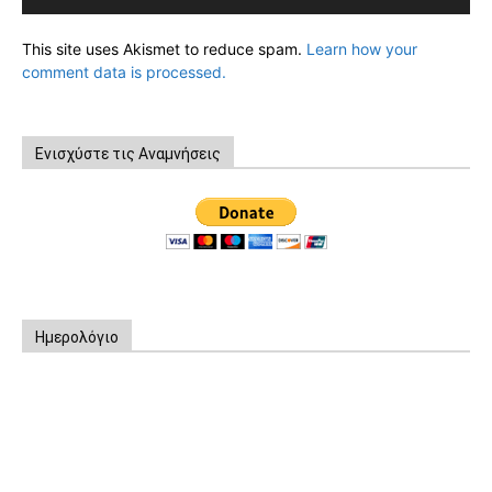
This site uses Akismet to reduce spam.
Learn how your
comment data is processed.
Ενισχύστε τις Αναμνήσεις
Ημερολόγιο