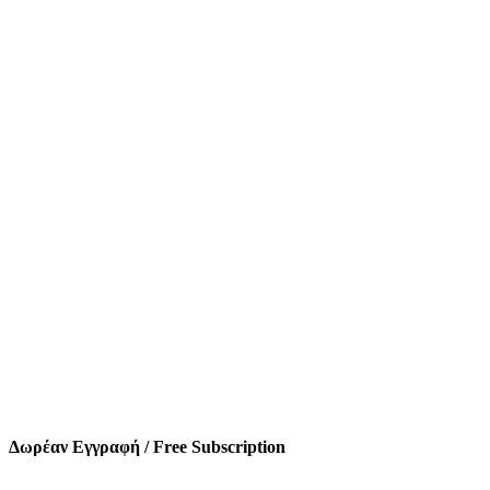
Δωρέαν Εγγραφή / Free Subscription