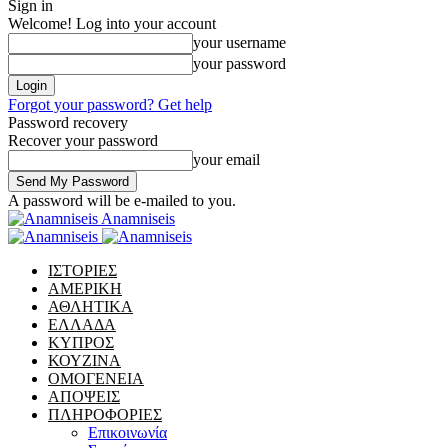
Sign in
Welcome! Log into your account
your username
your password
Forgot your password? Get help
Password recovery
Recover your password
your email
A password will be e-mailed to you.
Anamniseis
ΙΣΤΟΡΙΕΣ
ΑΜΕΡΙΚΗ
ΑΘΛΗΤΙΚΑ
ΕΛΛΑΔΑ
ΚΥΠΡΟΣ
ΚΟΥΖΙΝΑ
ΟΜΟΓΕΝΕΙΑ
ΑΠΟΨΕΙΣ
ΠΛΗΡΟΦΟΡΙΕΣ
Επικοινωνία