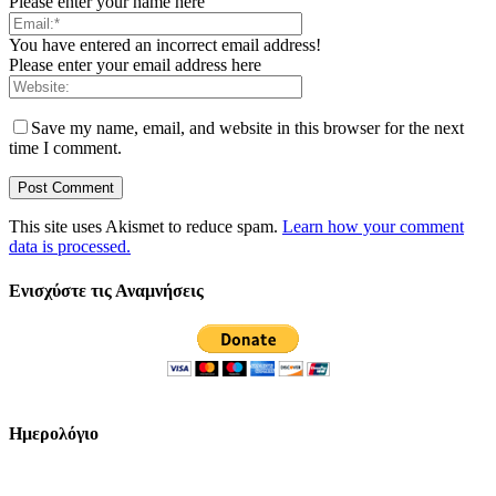
Please enter your name here
You have entered an incorrect email address!
Please enter your email address here
Save my name, email, and website in this browser for the next
time I comment.
This site uses Akismet to reduce spam.
Learn how your comment
data is processed.
Ενισχύστε τις Αναμνήσεις
Ημερολόγιο