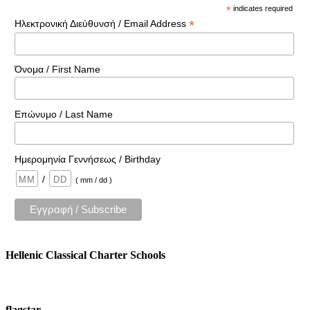
*
indicates required
*
Ηλεκτρονική Διεύθυνσή / Email Address
Όνομα / First Name
Επώνυμο / Last Name
Ημερομηνία Γεννήσεως / Birthday
/
( mm / dd )
Hellenic Classical Charter Schools
flagstar