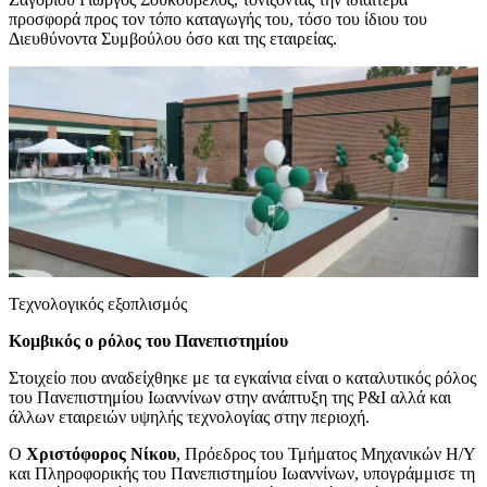
προσφορά προς τον τόπο καταγωγής του, τόσο του ίδιου του
Διευθύνοντα Συμβούλου όσο και της εταιρείας.
Τεχνολογικός εξοπλισμός
Κομβικός ο ρόλος του Πανεπιστημίου
Στοιχείο που αναδείχθηκε με τα εγκαίνια είναι ο καταλυτικός ρόλος
του Πανεπιστημίου Ιωαννίνων στην ανάπτυξη της P&I αλλά και
άλλων εταιρειών υψηλής τεχνολογίας στην περιοχή.
Ο
Χριστόφορος Νίκου
, Πρόεδρος του Τμήματος Μηχανικών Η/Υ
και Πληροφορικής του Πανεπιστημίου Ιωαννίνων, υπογράμμισε τη