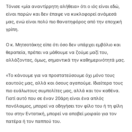
Τόνισε «μία αναντίρρητη αλήθεια» ότι ο ιός είναι εδώ,
είναι παρών και δεν έπαψε να κυκλοφορεί ανάμεσά
μας, ενώ είναι πολύ πιο θανατηφόρος από την εποχική
γρίπη.
Ο κ. Μητσοτάκης είπε ότι όσο δεν υπάρχει εμβόλιο και
θεραπεία, πρέπει να μάθουμε να ζούμε μαζί του,
αλλάζοντας, όμως, σημαντικά την καθημερινότητά μας.
«Το κάνουμε για να προστατεύσουμε όχι μόνο τους
εαυτούς μας, αλλά και όσους αγαπούμε. Ιδιαίτερα τους
πιο ευάλωτους συμπολίτες μας, αλλά και τον καθένα.
Γιατί αυτό που σε έναν 20άρη είναι ένα απλός
πονόλαιμος, μπορεί να οδηγήσει τον φίλο του ή τη φίλη
του στην Εντατική, μπορεί να αποβεί μοιραίο για τον
πατέρα ή τον παππού του.