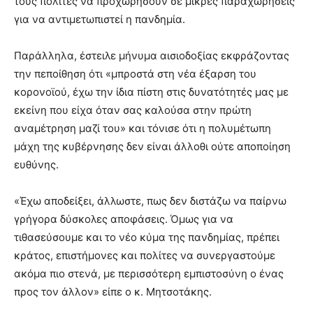
τους πολίτες να προχωρήσουν σε μικρές παραχωρήσεις
για να αντιμετωπιστεί η πανδημία.
Παράλληλα, έστειλε μήνυμα αισιοδοξίας εκφράζοντας
την πεποίθηση ότι «μπροστά στη νέα έξαρση του
κορονοϊού, έχω την ίδια πίστη στις δυνατότητές μας με
εκείνη που είχα όταν σας καλούσα στην πρώτη
αναμέτρηση μαζί του» και τόνισε ότι η πολυμέτωπη
μάχη της κυβέρνησης δεν είναι άλλοθι ούτε αποποίηση
ευθύνης.
«Έχω αποδείξει, άλλωστε, πως δεν διστάζω να παίρνω
γρήγορα δύσκολες αποφάσεις. Όμως για να
τιθασεύσουμε και το νέο κύμα της πανδημίας, πρέπει
κράτος, επιστήμονες και πολίτες να συνεργαστούμε
ακόμα πιο στενά, με περισσότερη εμπιστοσύνη ο ένας
προς τον άλλον» είπε ο κ. Μητσοτάκης.