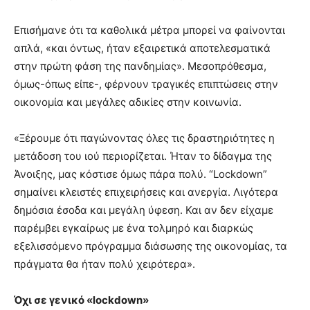
Επισήμανε ότι τα καθολικά μέτρα μπορεί να φαίνονται
απλά, «και όντως, ήταν εξαιρετικά αποτελεσματικά
στην πρώτη φάση της πανδημίας». Μεσοπρόθεσμα,
όμως-όπως είπε-, φέρνουν τραγικές επιπτώσεις στην
οικονομία και μεγάλες αδικίες στην κοινωνία.
«Ξέρουμε ότι παγώνοντας όλες τις δραστηριότητες η
μετάδοση του ιού περιορίζεται. Ήταν το δίδαγμα της
Άνοιξης, μας κόστισε όμως πάρα πολύ. “Lockdown”
σημαίνει κλειστές επιχειρήσεις και ανεργία. Λιγότερα
δημόσια έσοδα και μεγάλη ύφεση. Και αν δεν είχαμε
παρέμβει εγκαίρως με ένα τολμηρό και διαρκώς
εξελισσόμενο πρόγραμμα διάσωσης της οικονομίας, τα
πράγματα θα ήταν πολύ χειρότερα».
Όχι σε γενικό «lockdown»