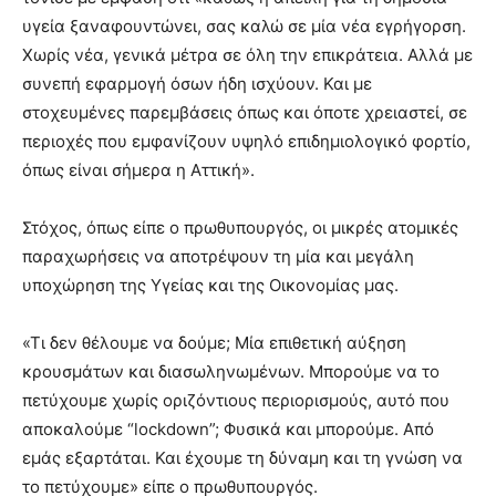
υγεία ξαναφουντώνει, σας καλώ σε μία νέα εγρήγορση.
Χωρίς νέα, γενικά μέτρα σε όλη την επικράτεια. Αλλά με
συνεπή εφαρμογή όσων ήδη ισχύουν. Και με
στοχευμένες παρεμβάσεις όπως και όποτε χρειαστεί, σε
περιοχές που εμφανίζουν υψηλό επιδημιολογικό φορτίο,
όπως είναι σήμερα η Αττική».
Στόχος, όπως είπε ο πρωθυπουργός, οι μικρές ατομικές
παραχωρήσεις να αποτρέψουν τη μία και μεγάλη
υποχώρηση της Υγείας και της Οικονομίας μας.
«Τι δεν θέλουμε να δούμε; Μία επιθετική αύξηση
κρουσμάτων και διασωληνωμένων. Μπορούμε να το
πετύχουμε χωρίς οριζόντιους περιορισμούς, αυτό που
αποκαλούμε “lockdown”; Φυσικά και μπορούμε. Από
εμάς εξαρτάται. Και έχουμε τη δύναμη και τη γνώση να
το πετύχουμε» είπε ο πρωθυπουργός.