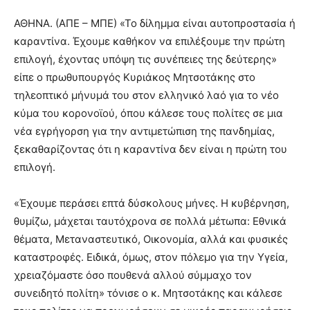
ΑΘΗΝΑ. (ΑΠΕ – ΜΠΕ) «Το δίλημμα είναι αυτοπροστασία ή
καραντίνα. Έχουμε καθήκον να επιλέξουμε την πρώτη
επιλογή, έχοντας υπόψη τις συνέπειες της δεύτερης»
είπε ο πρωθυπουργός Κυριάκος Μητσοτάκης στο
τηλεοπτικό μήνυμά του στον ελληνικό λαό για το νέο
κύμα του κορονοϊού, όπου κάλεσε τους πολίτες σε μια
νέα εγρήγορση για την αντιμετώπιση της πανδημίας,
ξεκαθαρίζοντας ότι η καραντίνα δεν είναι η πρώτη του
επιλογή.
«Έχουμε περάσει επτά δύσκολους μήνες. Η κυβέρνηση,
θυμίζω, μάχεται ταυτόχρονα σε πολλά μέτωπα: Εθνικά
θέματα, Μεταναστευτικό, Οικονομία, αλλά και φυσικές
καταστροφές. Ειδικά, όμως, στον πόλεμο για την Υγεία,
χρειαζόμαστε όσο πουθενά αλλού σύμμαχο τον
συνειδητό πολίτη» τόνισε ο κ. Μητσοτάκης και κάλεσε