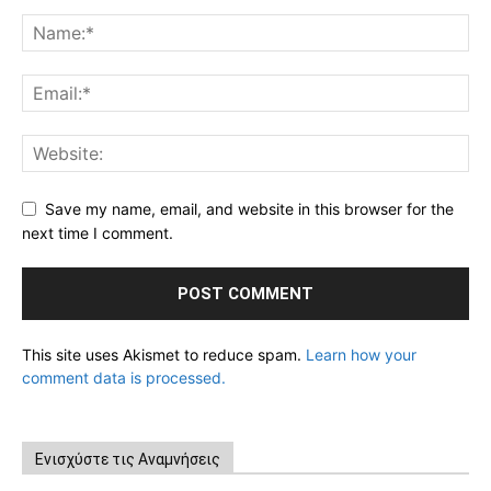
Save my name, email, and website in this browser for the
next time I comment.
This site uses Akismet to reduce spam.
Learn how your
comment data is processed.
Ενισχύστε τις Αναμνήσεις