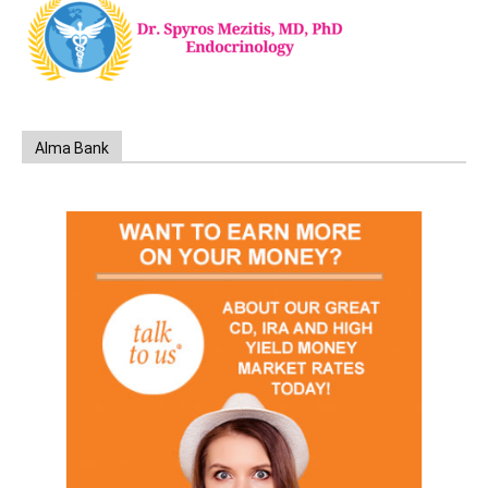
Alma Bank