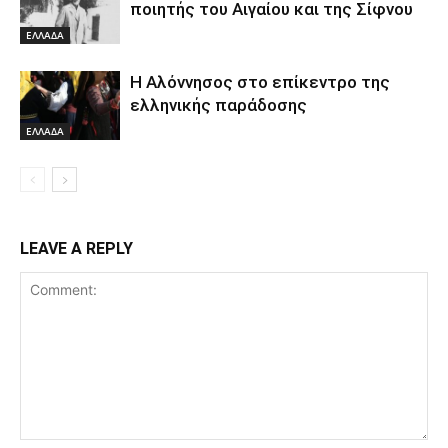
ποιητής του Αιγαίου και της Σίφνου
ΕΛΛΑΔΑ
Η Αλόννησος στο επίκεντρο της
ελληνικής παράδοσης
ΕΛΛΑΔΑ
LEAVE A REPLY