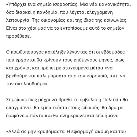
«Υπάρχει ένα σημείο ισορροπίας. Μια νέα κανονικότητα,
όσο διαρκεί η πανδημία, που λέγεται ελεγχόμενη
λειτουργία. Της οικονομίας και της ίδιας της κοινωνίας.
Είναι στο χέρι μας να το εντοπίσουμε αυτό το σημείο»
προσέθεσε.
Ο πρωθυπουργός κατέληξε λέγοντας ότι οι εβδομάδες
που έρχονται θα κρίνουν τους επόμενους μήνες, ίσως
και χρόνια, και πρέπει με στοχευμένα μέτρα «να
βρεθούμε και πάλι μπροστά από τον κορονοϊό, αντί να
τον ακολουθούμε».
Σημείωσε πως μέχρι να βρεθεί το εμβόλιο η Πολιτεία θα
επαγρυπνεί, θα εμπιστεύεται τους ειδικούς, θα δρα με
διαφάνεια πάντα και θα ενημερώνει και επισήμανε:
«Αλλά ας μην κρυβόμαστε: Η εφαρμογή ακόμη και του