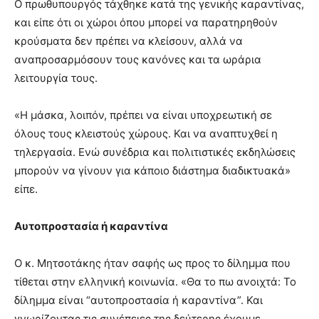
Ο πρωθυπουργός τάχθηκε κατά της γενικής καραντίνας,
και είπε ότι οι χώροι όπου μπορεί να παρατηρηθούν
κρούσματα δεν πρέπει να κλείσουν, αλλά να
αναπροσαρμόσουν τους κανόνες και τα ωράρια
λειτουργία τους.
«Η μάσκα, λοιπόν, πρέπει να είναι υποχρεωτική σε
όλους τους κλειστούς χώρους. Και να αναπτυχθεί η
τηλεργασία. Ενώ συνέδρια και πολιτιστικές εκδηλώσεις
μπορούν να γίνουν για κάποιο διάστημα διαδικτυακά»
είπε.
Αυτοπροστασία ή καραντίνα
Ο κ. Μητσοτάκης ήταν σαφής ως προς το δίλημμα που
τίθεται στην ελληνική κοινωνία. «Θα το πω ανοιχτά: Το
δίλημμα είναι “αυτοπροστασία ή καραντίνα”. Και
γνωρίζοντας τις συνέπειες της δεύτερης έχουμε