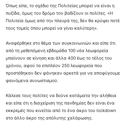
Όπως είπε, το σχέδιο της Πολιτείας μπορεί να είναι η
πυξίδα, όμως τον δρόμο τον βαδίζουν οι πολίτες. «Η
Πολιτεία όμως από την πλευρά της, δεν θα κρύψει ποτέ
τους τομείς όπου μπορεί να γίνει καλύτερη».
Αναφέρθηκε στο θέμα των συγκοινωνιών και είπε ότι
από τη μεθεπόμενη εβδομάδα 100 νέα λεωφορεία
μπαίνουν σε κίνηση και άλλα 400 έως το τέλος του
χρόνου, αφού τα επιπλέον 250 λεωφορεία που
προστέθηκαν δεν φάνηκαν αρκετά για να αποφύγουμε
φαινόμενα συνωστισμού.
Κάλεσε τους πολίτες να δούνε κατάματα την αλήθεια
και είπε ότι η διαχείριση της πανδημίας δεν είναι ένα
εκκρεμές που κινείται από το ένα άκρο του lockdown
στο άλλο άκρο της απόλυτης χαλάρωσης.