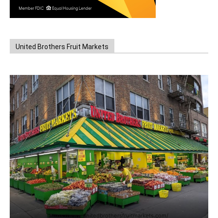
United Brothers Fruit Markets
https://www.unitedbrothersfruitmarkets.com/