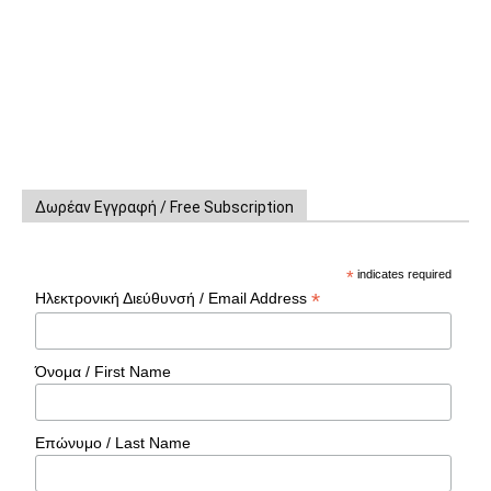
Δωρέαν Εγγραφή / Free Subscription
*
indicates required
*
Ηλεκτρονική Διεύθυνσή / Email Address
Όνομα / First Name
Επώνυμο / Last Name