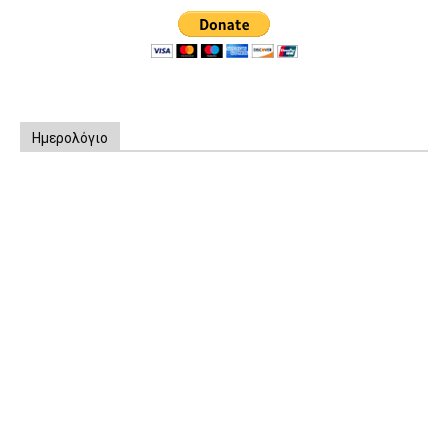
Ημερολόγιο