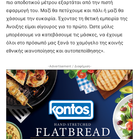
πιο αποδοτικού μέτρου εξαρτάται από την πιστή
εφαρμογή του. Μαζί θα πετύχουμε και πάλι ή μαζί θα
χάσουμε την ευκαιρία. Έχοντας τη θετική εμπειρία της
Άνοιξης είμαι σίγουρος για το πρώτο. Ώστε μόλις
μπορέσουμε να κατεβάσουμε τις μάσκες, να έχουμε
όλοι στο πρόσωπό μας ξανά το χαμόγελο της κοινής
εθνικής ικανοποίησης και αυτοπεποίθησης».
-Advertisement / Διαφήμιση-