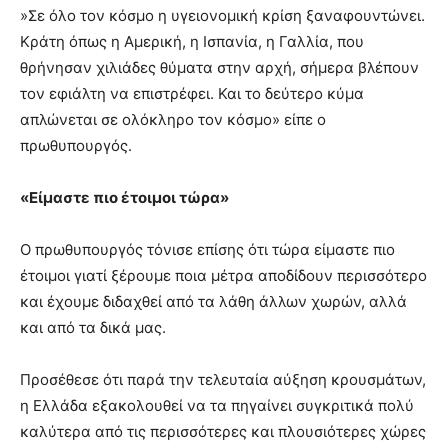
»Σε όλο τον κόσμο η υγειονομική κρίση ξαναφουντώνει.
Κράτη όπως η Αμερική, η Ισπανία, η Γαλλία, που
θρήνησαν χιλιάδες θύματα στην αρχή, σήμερα βλέπουν
τον εφιάλτη να επιστρέφει. Και το δεύτερο κύμα
απλώνεται σε ολόκληρο τον κόσμο» είπε ο
πρωθυπουργός.
«Είμαστε πιο έτοιμοι τώρα»
Ο πρωθυπουργός τόνισε επίσης ότι τώρα είμαστε πιο
έτοιμοι γιατί ξέρουμε ποια μέτρα αποδίδουν περισσότερο
και έχουμε διδαχθεί από τα λάθη άλλων χωρών, αλλά
και από τα δικά μας.
Προσέθεσε ότι παρά την τελευταία αύξηση κρουσμάτων,
η Ελλάδα εξακολουθεί να τα πηγαίνει συγκριτικά πολύ
καλύτερα από τις περισσότερες και πλουσιότερες χώρες