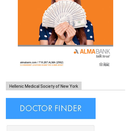
Hellenic Medical Society of New York