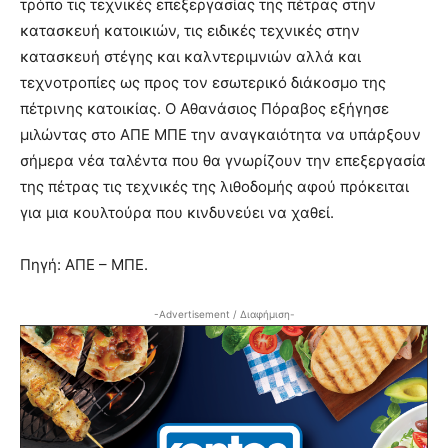
τρόπο τις τεχνικές επεξεργασίας της πέτρας στην
κατασκευή κατοικιών, τις ειδικές τεχνικές στην
κατασκευή στέγης και καλντεριμνιών αλλά και
τεχνοτροπίες ως προς τον εσωτερικό διάκοσμο της
πέτρινης κατοικίας. Ο Αθανάσιος Πόραβος εξήγησε
μιλώντας στο ΑΠΕ ΜΠΕ την αναγκαιότητα να υπάρξουν
σήμερα νέα ταλέντα που θα γνωρίζουν την επεξεργασία
της πέτρας τις τεχνικές της λιθοδομής αφού πρόκειται
για μια κουλτούρα που κινδυνεύει να χαθεί.
Πηγή: ΑΠΕ – ΜΠΕ.
-Advertisement / Διαφήμιση-