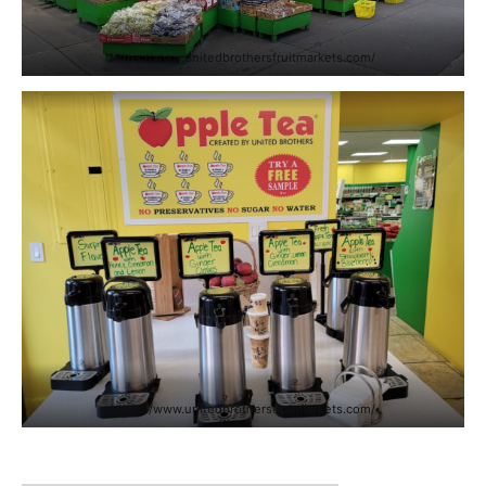
https://www.unitedbrothersfruitmarkets.com/
https://www.unitedbrothersfruitmarkets.com/