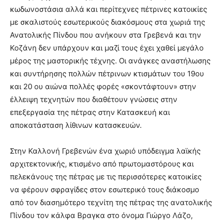
κωδωνοστάσια αλλά και περίτεχνες πέτρινες κατοικίες
με σκαλιστούς εσωτερικούς διακόσμους στα χωριά της
Ανατολικής Πίνδου που ανήκουν στα Γρεβενά και την
Κοζάνη δεν υπάρχουν και μαζί τους έχει χαθεί μεγάλο
μέρος της μαστορικής τέχνης. Οι ανάγκες αναστήλωσης
και συντήρησης πολλών πέτρινων κτισμάτων του 19ου
και 20 ου αιώνα πολλές φορές «σκοντάφτουν» στην
έλλειψη τεχνητών που διαθέτουν γνώσεις στην
επεξεργασία της πέτρας στην Κατασκευή και
αποκατάσταση λίθινων κατασκευών.
Στην Καλλονή Γρεβενών ένα χωριό υπόδειγμα λαϊκής
αρχιτεκτονικής, κτισμένο από πρωτομαστόρους και
πελεκάνους της πέτρας με τις περισσότερες κατοικίες
να φέρουν σφραγίδες στον εσωτερικό τους διάκοσμο
από τον διασημότερο τεχνίτη της πέτρας της ανατολικής
Πίνδου τον κάλφα Βραγκα στο όνομα Γιώργο Λάζο,