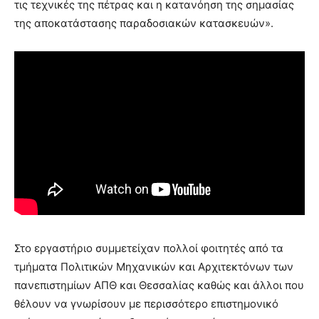
τις τεχνικές της πέτρας και η κατανόηση της σημασίας
της αποκατάστασης παραδοσιακών κατασκευών».
Στο εργαστήριο συμμετείχαν πολλοί φοιτητές από τα
τμήματα Πολιτικών Μηχανικών και Αρχιτεκτόνων των
πανεπιστημίων ΑΠΘ και Θεσσαλίας καθώς και άλλοι που
θέλουν να γνωρίσουν με περισσότερο επιστημονικό