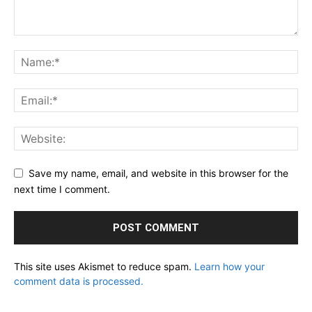
Save my name, email, and website in this browser for the
next time I comment.
This site uses Akismet to reduce spam.
Learn how your
comment data is processed.