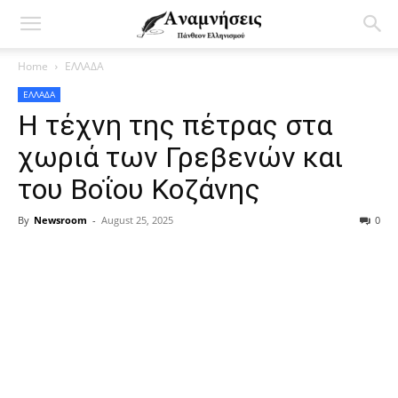
Home
ΕΛΛΑΔΑ
ΕΛΛΑΔΑ
Η τέχνη της πέτρας στα
χωριά των Γρεβενών και
του Βοΐου Κοζάνης
By
Newsroom
-
August 25, 2025
0