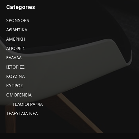
Categories
SPONSORS
ΑΘΛΗΤΙΚΑ
ΑΜΕΡΙΚΗ
ΑΠΟΨΕΙΣ
ΕΛΛΑΔΑ
ΙΣΤΟΡΙΕΣ
ΚΟΥΖΙΝΑ
ΚΥΠΡΟΣ
ΟΜΟΓΕΝΕΙΑ
ΓΕΛΟΙΟΓΡΑΦΙΑ
ΤΕΛΕΥΤΑΙΑ ΝΕΑ