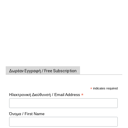
Δωρέαν Εγγραφή / Free Subscription
*
indicates required
*
Ηλεκτρονική Διεύθυνσή / Email Address
Όνομα / First Name