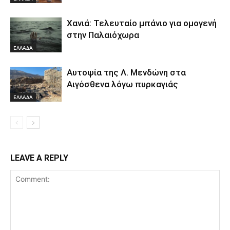
Χανιά: Τελευταίο μπάνιο για ομογενή
στην Παλαιόχωρα
ΕΛΛΑΔΑ
Αυτοψία της Λ. Μενδώνη στα
Αιγόσθενα λόγω πυρκαγιάς
ΕΛΛΑΔΑ
LEAVE A REPLY