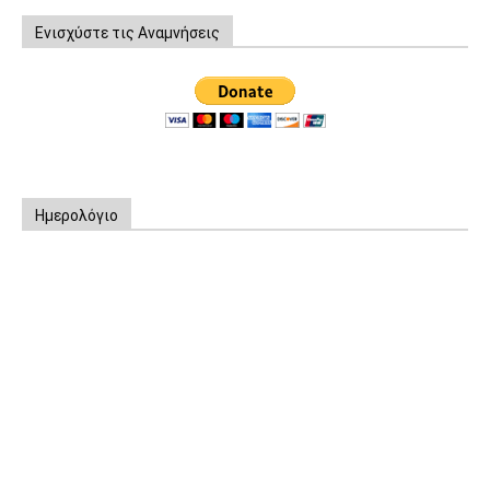
Ενισχύστε τις Αναμνήσεις
Ημερολόγιο