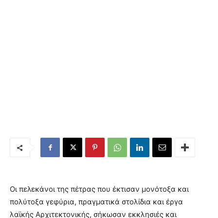
Οι πελεκάνοι της πέτρας που έκτισαν μονότοξα και
πολύτοξα γεφύρια, πραγματικά στολίδια και έργα
λαϊκής Αρχιτεκτονικής, σήκωσαν εκκλησιές και