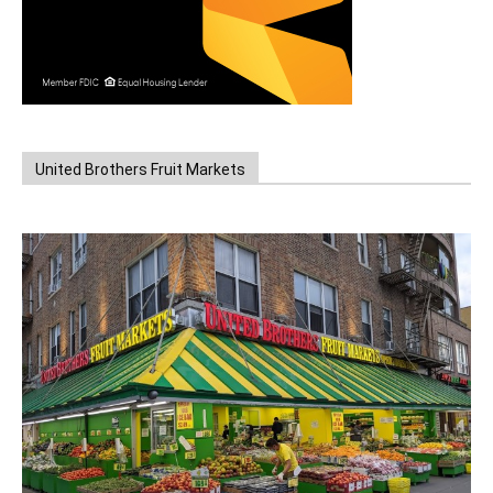
United Brothers Fruit Markets