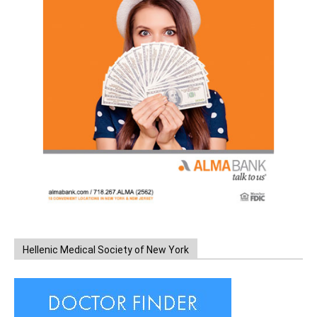
Hellenic Medical Society of New York