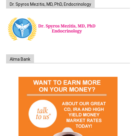
Dr. Spyros Mezitis, MD, PhD, Endocrinology
Alma Bank