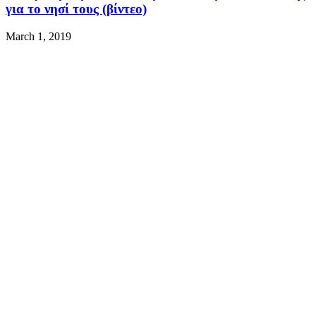
για το νησί τους (βίντεο)
March 1, 2019