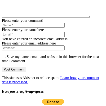
Please enter your comment!
Please enter your name here
You have entered an incorrect email address!
Please enter your email address here
Save my name, email, and website in this browser for the next
time I comment.
This site uses Akismet to reduce spam.
Learn how your comment
data is processed.
Ενισχύστε τις Αναμνήσεις