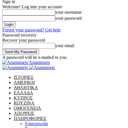
Sign in
Welcome! Log into your account
your username
your password
Forgot your password? Get help
Password recovery
Recover your password
your email
A password will be e-mailed to you.
Anamniseis
ΙΣΤΟΡΙΕΣ
ΑΜΕΡΙΚΗ
ΑΘΛΗΤΙΚΑ
ΕΛΛΑΔΑ
ΚΥΠΡΟΣ
ΚΟΥΖΙΝΑ
ΟΜΟΓΕΝΕΙΑ
ΑΠΟΨΕΙΣ
ΠΛΗΡΟΦΟΡΙΕΣ
Επικοινωνία