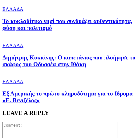
ΕΛΛΑΔΑ
Το κυκλαδίτικο νησί που συνδυάζει αυθεντικότητα,
φύση και πολιτισμό
ΕΛΛΑΔΑ
Δημήτρης Κοκκίνης: Ο καπετάνιος που πλοήγησε το
σκάφος του Οδυσσέα στην Ιθάκη
ΕΛΛΑΔΑ
Εξ Αμερικής το πρώτο κληροδότημα για το Ιδρυμα
«Ε. Βενιζέλος»
LEAVE A REPLY