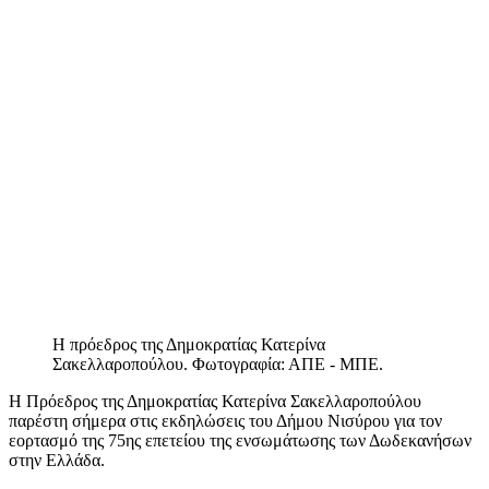
Η πρόεδρος της Δημοκρατίας Κατερίνα
Σακελλαροπούλου. Φωτογραφία: ΑΠΕ - ΜΠΕ.
Η Πρόεδρος της Δημοκρατίας Κατερίνα Σακελλαροπούλου
παρέστη σήμερα στις εκδηλώσεις του Δήμου Νισύρου για τον
εορτασμό της 75ης επετείου της ενσωμάτωσης των Δωδεκανήσων
στην Ελλάδα.