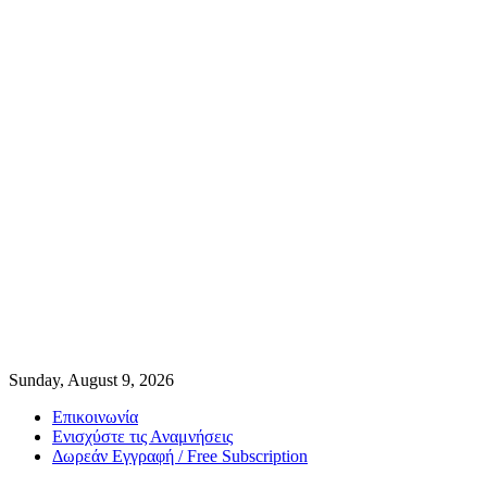
Sunday, August 9, 2026
Επικοινωνία
Ενισχύστε τις Αναμνήσεις
Δωρεάν Εγγραφή / Free Subscription