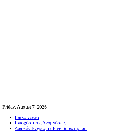
Friday, August 7, 2026
Επικοινωνία
Ενισχύστε τις Αναμνήσεις
Δωρεάν Εγγραφή / Free Subscription