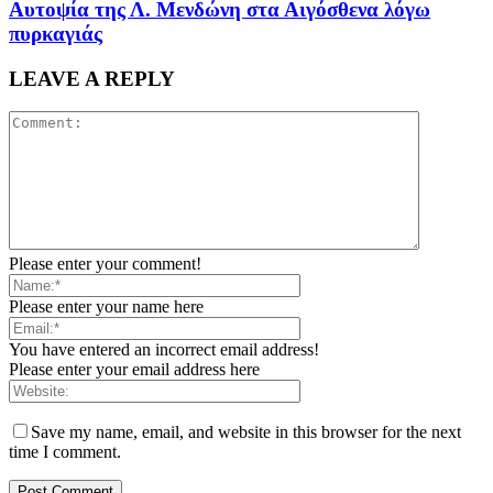
Αυτοψία της Λ. Μενδώνη στα Αιγόσθενα λόγω
πυρκαγιάς
LEAVE A REPLY
Please enter your comment!
Please enter your name here
You have entered an incorrect email address!
Please enter your email address here
Save my name, email, and website in this browser for the next
time I comment.