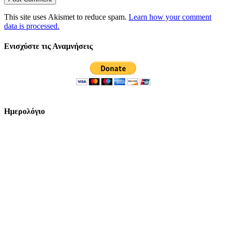
This site uses Akismet to reduce spam.
Learn how your comment
data is processed.
Ενισχύστε τις Αναμνήσεις
Ημερολόγιο