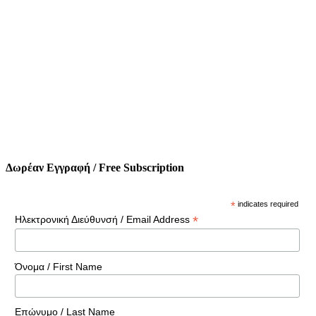
Δωρέαν Εγγραφή / Free Subscription
*
indicates required
*
Ηλεκτρονική Διεύθυνσή / Email Address
Όνομα / First Name
Επώνυμο / Last Name