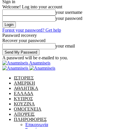
Sign in
Welcome! Log into your account
your username
your password
Forgot your password? Get help
Password recovery
Recover your password
your email
A password will be e-mailed to you.
Anamniseis
ΙΣΤΟΡΙΕΣ
ΑΜΕΡΙΚΗ
ΑΘΛΗΤΙΚΑ
ΕΛΛΑΔΑ
ΚΥΠΡΟΣ
ΚΟΥΖΙΝΑ
ΟΜΟΓΕΝΕΙΑ
ΑΠΟΨΕΙΣ
ΠΛΗΡΟΦΟΡΙΕΣ
Επικοινωνία