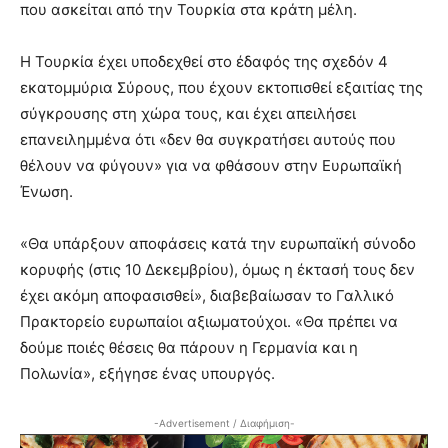
που ασκείται από την Τουρκία στα κράτη μέλη.
Η Τουρκία έχει υποδεχθεί στο έδαφός της σχεδόν 4
εκατομμύρια Σύρους, που έχουν εκτοπισθεί εξαιτίας της
σύγκρουσης στη χώρα τους, και έχει απειλήσει
επανειλημμένα ότι «δεν θα συγκρατήσει αυτούς που
θέλουν να φύγουν» για να φθάσουν στην Ευρωπαϊκή
Ένωση.
«Θα υπάρξουν αποφάσεις κατά την ευρωπαϊκή σύνοδο
κορυφής (στις 10 Δεκεμβρίου), όμως η έκτασή τους δεν
έχει ακόμη αποφασισθεί», διαβεβαίωσαν το Γαλλικό
Πρακτορείο ευρωπαίοι αξιωματούχοι. «Θα πρέπει να
δούμε ποιές θέσεις θα πάρουν η Γερμανία και η
Πολωνία», εξήγησε ένας υπουργός.
-Advertisement / Διαφήμιση-