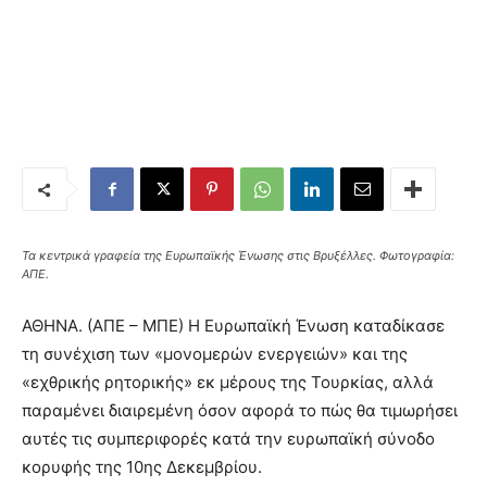
Τα κεντρικά γραφεία της Ευρωπαϊκής Ένωσης στις Βρυξέλλες. Φωτογραφία:
ΑΠΕ.
ΑΘΗΝΑ. (ΑΠΕ – ΜΠΕ) Η Ευρωπαϊκή Ένωση καταδίκασε
τη συνέχιση των «μονομερών ενεργειών» και της
«εχθρικής ρητορικής» εκ μέρους της Τουρκίας, αλλά
παραμένει διαιρεμένη όσον αφορά το πώς θα τιμωρήσει
αυτές τις συμπεριφορές κατά την ευρωπαϊκή σύνοδο
κορυφής της 10ης Δεκεμβρίου.