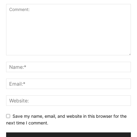
Save my name, email, and website in this browser for the
next time I comment.