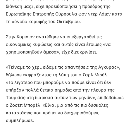
διάθεσή μας», είχε προειδοποιήσει η πρόεδρος της
Ευρωπαϊκής Επιτροπής Ούρσουλα φον ντερ Λάιεν κατά
τη σύνοδο κορυφής του Οκτωβρίου.
Στην Κομισιόν ανατέθηκε να επεξεργασθεί τις
οικονομικές κυρώσεις και αυτές είναι έτοιμες «να
χρησιμοποιηθούν άμεσα», είχε διευκρινίσει.
«Τείναμε το χέρι, είδαμε τις απαντήσεις της Άγκυρας»,
δήλωσε εκφράζοντας τη λύπη του ο Σαρλ Μισέλ.
«Το λιγότερο που μπορούμε να πούμε είναι ότι δεν
υπήρξαν πολλά θετικά σημάδια από την πλευρά της
Τουρκίας στη διάρκεια αυτών των μηνών», επιβεβαίωσε
ο Ζοσέπ Μπορέλ. «Είναι μία από τις πιο δύσκολες
καταστάσεις που πρέπει να διαχειρισθούμε»,
συμπλήρωσε.