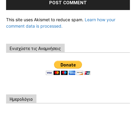
This site uses Akismet to reduce spam.
Learn how your
comment data is processed.
Ενισχύστε τις Αναμνήσεις
Ημερολόγιο