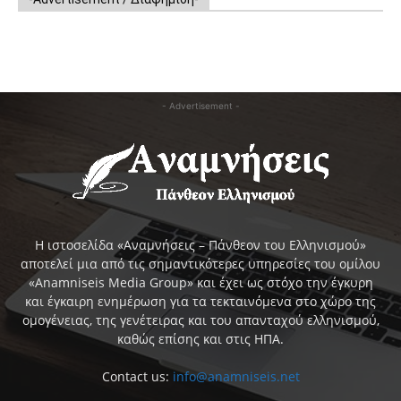
- Advertisement -
Η ιστοσελίδα «Αναμνήσεις – Πάνθεον του Ελληνισμού»
αποτελεί μια από τις σημαντικότερες υπηρεσίες του ομίλου
«Anamniseis Media Group» και έχει ως στόχο την έγκυρη
και έγκαιρη ενημέρωση για τα τεκταινόμενα στο χώρο της
ομογένειας, της γενέτειρας και του απανταχού ελληνισμού,
καθώς επίσης και στις ΗΠΑ.
Contact us:
info@anamniseis.net