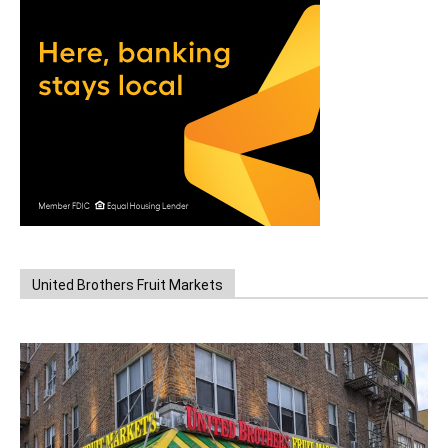
United Brothers Fruit Markets