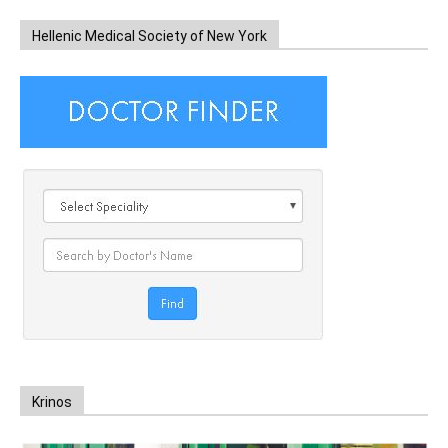
Hellenic Medical Society of New York
Krinos