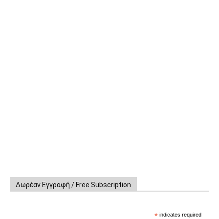
Δωρέαν Εγγραφή / Free Subscription
*
indicates required