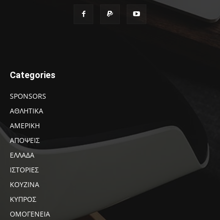
Categories
SPONSORS
ΑΘΛΗΤΙΚΑ
ΑΜΕΡΙΚΗ
ΑΠΟΨΕΙΣ
ΕΛΛΑΔΑ
ΙΣΤΟΡΙΕΣ
ΚΟΥΖΙΝΑ
ΚΥΠΡΟΣ
ΟΜΟΓΕΝΕΙΑ