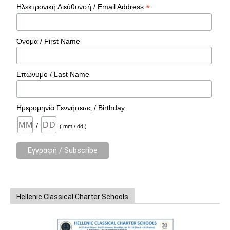
*
Ηλεκτρονική Διεύθυνσή / Email Address
Όνομα / First Name
Επώνυμο / Last Name
Ημερομηνία Γεννήσεως / Birthday
/
( mm / dd )
Hellenic Classical Charter Schools