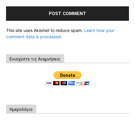
This site uses Akismet to reduce spam.
Learn how your
comment data is processed.
Ενισχύστε τις Αναμνήσεις
Ημερολόγιο