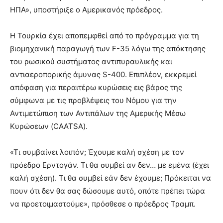
ΗΠΑ», υποστήριξε ο Αμερικανός πρόεδρος.
Η Τουρκία έχει αποπεμφθεί από το πρόγραμμα για τη
βιομηχανική παραγωγή των F-35 λόγω της απόκτησης
του ρωσικού συστήματος αντιπυραυλικής και
αντιαεροπορικής άμυνας S-400. Επιπλέον, εκκρεμεί
απόφαση για περαιτέρω κυρώσεις εις βάρος της
σύμφωνα με τις προβλέψεις του Νόμου για την
Αντιμετώπιση των Αντιπάλων της Αμερικής Μέσω
Κυρώσεων (CAATSA).
«Τι συμβαίνει λοιπόν; Έχουμε καλή σχέση με τον
πρόεδρο Ερντογάν. Τι θα συμβεί αν δεν… με εμένα (έχει
καλή σχέση). Τι θα συμβεί εάν δεν έχουμε; Πρόκειται να
πουν ότι δεν θα σας δώσουμε αυτό, οπότε πρέπει τώρα
να προετοιμαστούμε», πρόσθεσε ο πρόεδρος Τραμπ.