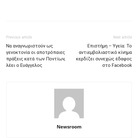
Previous article
Next article
Να αναγνωριστούν ως
Επιστήμη – Υγεία: Το
γενοκτονία οι αποτρόπαιες
αντιεμβολιαστικό κίνημα
πράξεις κατά των Ποντίων,
κερδίζει συνεχώς έδαφος
λέει ο Ευάγγελος
στο Facebook
Newsroom