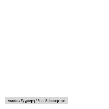
Δωρέαν Εγγραφή / Free Subscription