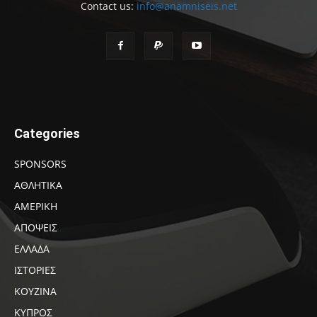
Contact us:
info@anamniseis.net
Categories
SPONSORS
ΑΘΛΗΤΙΚΑ
ΑΜΕΡΙΚΗ
ΑΠΟΨΕΙΣ
ΕΛΛΑΔΑ
ΙΣΤΟΡΙΕΣ
ΚΟΥΖΙΝΑ
ΚΥΠΡΟΣ