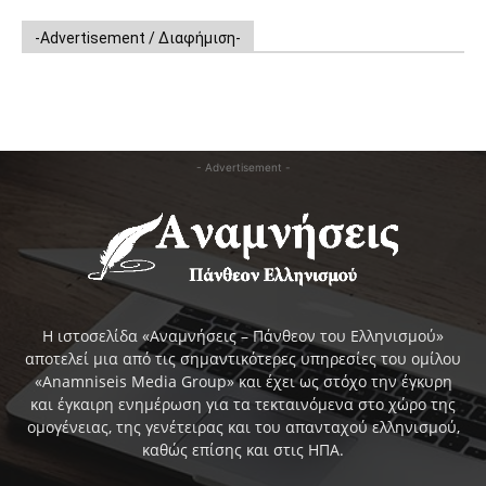
-Advertisement / Διαφήμιση-
- Advertisement -
Η ιστοσελίδα «Αναμνήσεις – Πάνθεον του Ελληνισμού»
αποτελεί μια από τις σημαντικότερες υπηρεσίες του ομίλου
«Anamniseis Media Group» και έχει ως στόχο την έγκυρη
και έγκαιρη ενημέρωση για τα τεκταινόμενα στο χώρο της
ομογένειας, της γενέτειρας και του απανταχού ελληνισμού,
καθώς επίσης και στις ΗΠΑ.