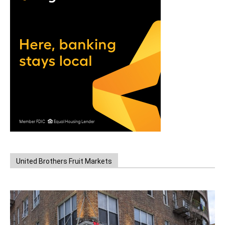
United Brothers Fruit Markets