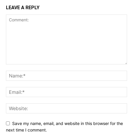
LEAVE A REPLY
Save my name, email, and website in this browser for the
next time I comment.