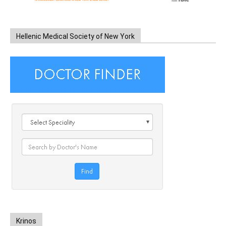
Hellenic Medical Society of New York
Krinos