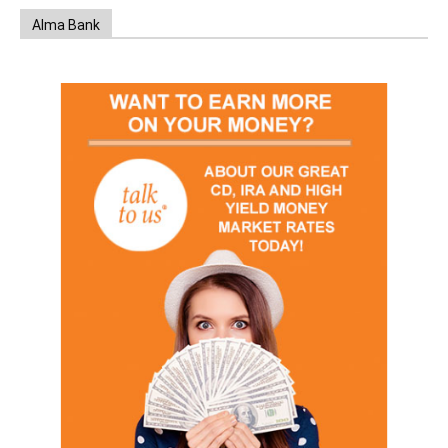
Alma Bank