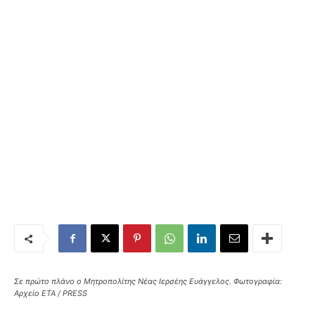
Σε πρώτο πλάνο ο Μητροπολίτης Νέας Ιερσέης Ευάγγελος. Φωτογραφία:
Αρχείο ETA / PRESS