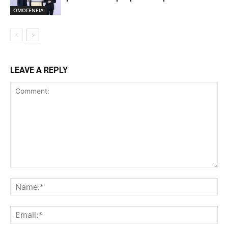
ΟΜΟΓΕΝΕΙΑ
LEAVE A REPLY