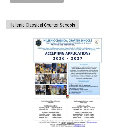
Hellenic Classical Charter Schools