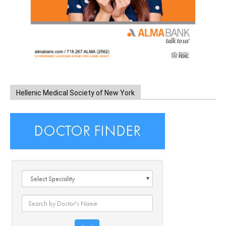
Hellenic Medical Society of New York