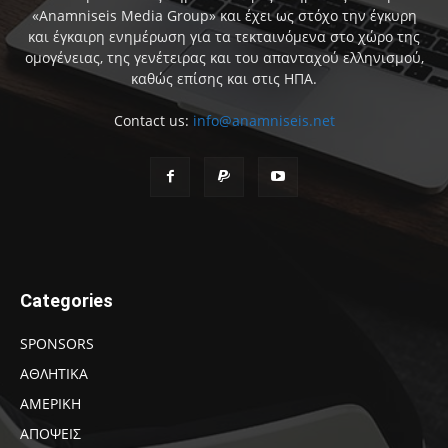
«Anamniseis Media Group» και έχει ως στόχο την έγκυρη
και έγκαιρη ενημέρωση για τα τεκταινόμενα στο χώρο της
ομογένειας, της γενέτειρας και του απανταχού ελληνισμού,
καθώς επίσης και στις ΗΠΑ.
Contact us:
info@anamniseis.net
Categories
SPONSORS
ΑΘΛΗΤΙΚΑ
ΑΜΕΡΙΚΗ
ΑΠΟΨΕΙΣ