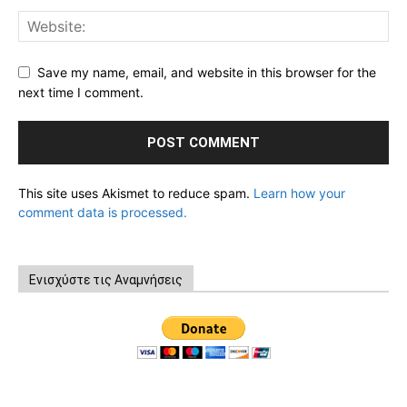
Save my name, email, and website in this browser for the
next time I comment.
This site uses Akismet to reduce spam.
Learn how your
comment data is processed.
Ενισχύστε τις Αναμνήσεις