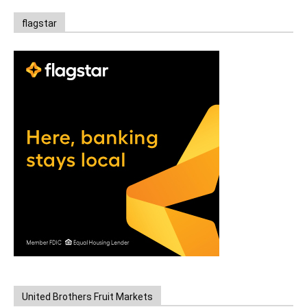
flagstar
United Brothers Fruit Markets