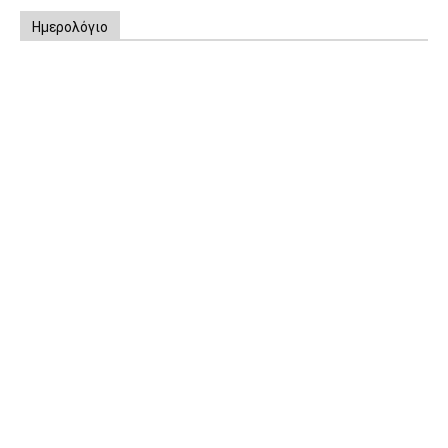
Ημερολόγιο