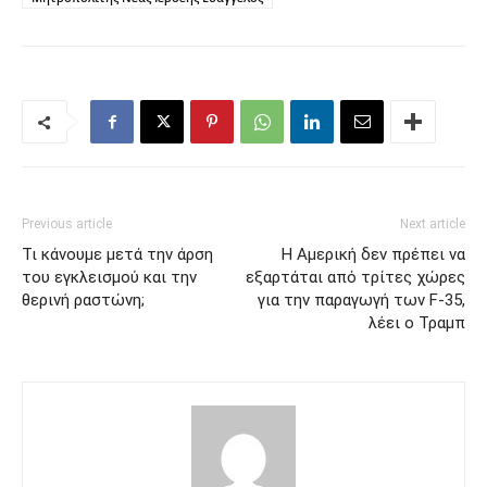
Previous article
Next article
Τι κάνουμε μετά την άρση
Η Αμερική δεν πρέπει να
του εγκλεισμού και την
εξαρτάται από τρίτες χώρες
θερινή ραστώνη;
για την παραγωγή των F-35,
λέει ο Τραμπ