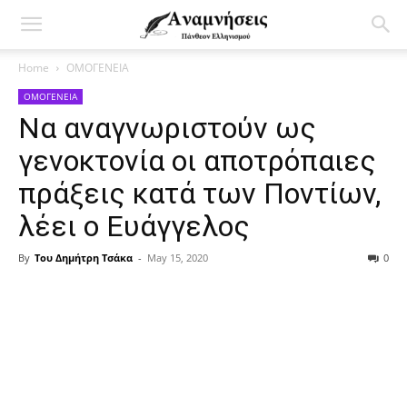
Home
ΟΜΟΓΕΝΕΙΑ
ΟΜΟΓΕΝΕΙΑ
Να αναγνωριστούν ως
γενοκτονία οι αποτρόπαιες
πράξεις κατά των Ποντίων,
λέει ο Ευάγγελος
By
Του Δημήτρη Τσάκα
-
May 15, 2020
0