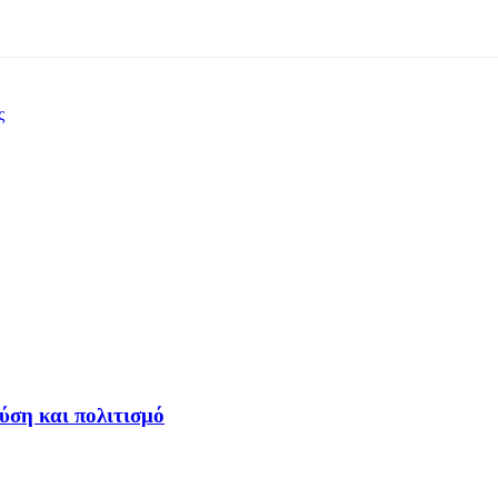
ς
ύση και πολιτισμό