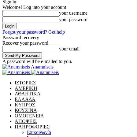
Sign in
Welcome! Log into your account
your username
your password
Forgot your password? Get help
Password recovery
Recover your password
your email
A password will be e-mailed to you.
Anamniseis
ΙΣΤΟΡΙΕΣ
ΑΜΕΡΙΚΗ
ΑΘΛΗΤΙΚΑ
ΕΛΛΑΔΑ
ΚΥΠΡΟΣ
ΚΟΥΖΙΝΑ
ΟΜΟΓΕΝΕΙΑ
ΑΠΟΨΕΙΣ
ΠΛΗΡΟΦΟΡΙΕΣ
Επικοινωνία