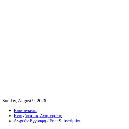
Sunday, August 9, 2026
Επικοινωνία
Ενισχύστε τις Αναμνήσεις
Δωρεάν Εγγραφή / Free Subscription