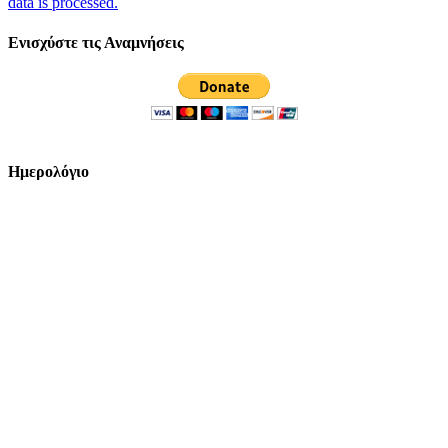
data is processed.
Ενισχύστε τις Αναμνήσεις
Ημερολόγιο