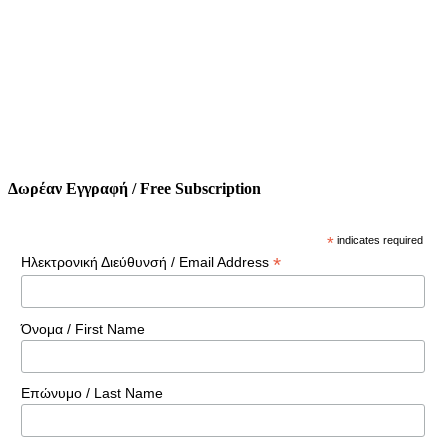
Δωρέαν Εγγραφή / Free Subscription
*
indicates required
*
Ηλεκτρονική Διεύθυνσή / Email Address
Όνομα / First Name
Επώνυμο / Last Name