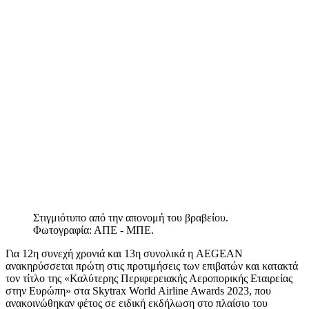
Στιγμιότυπο από την απονομή του βραβείου.
Φωτογραφία: ΑΠΕ - ΜΠΕ.
Για 12η συνεχή χρονιά και 13η συνολικά η AEGEAN
ανακηρύσσεται πρώτη στις προτιμήσεις των επιβατών και κατακτά
τον τίτλο της «Καλύτερης Περιφερειακής Αεροπορικής Εταιρείας
στην Ευρώπη» στα Skytrax World Airline Awards 2023, που
ανακοινώθηκαν φέτος σε ειδική εκδήλωση στο πλαίσιο του