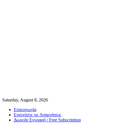
Saturday, August 8, 2026
Επικοινωνία
Ενισχύστε τις Αναμνήσεις
Δωρεάν Εγγραφή / Free Subscription