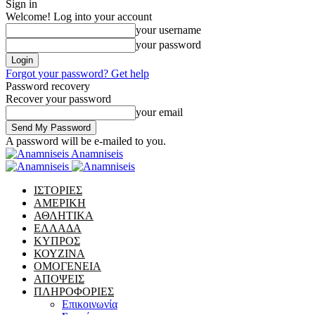
Sign in
Welcome! Log into your account
your username
your password
Forgot your password? Get help
Password recovery
Recover your password
your email
A password will be e-mailed to you.
Anamniseis
ΙΣΤΟΡΙΕΣ
ΑΜΕΡΙΚΗ
ΑΘΛΗΤΙΚΑ
ΕΛΛΑΔΑ
ΚΥΠΡΟΣ
ΚΟΥΖΙΝΑ
ΟΜΟΓΕΝΕΙΑ
ΑΠΟΨΕΙΣ
ΠΛΗΡΟΦΟΡΙΕΣ
Επικοινωνία