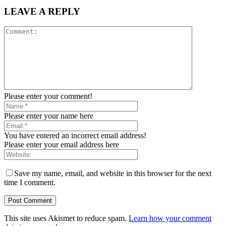
LEAVE A REPLY
Please enter your comment!
Please enter your name here
You have entered an incorrect email address!
Please enter your email address here
Save my name, email, and website in this browser for the next
time I comment.
This site uses Akismet to reduce spam.
Learn how your comment