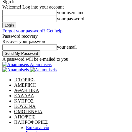
Sign in
Welcome! Log into your account
your username
your password
Forgot your password? Get help
Password recovery
Recover your password
your email
A password will be e-mailed to you.
Anamniseis
ΙΣΤΟΡΙΕΣ
ΑΜΕΡΙΚΗ
ΑΘΛΗΤΙΚΑ
ΕΛΛΑΔΑ
ΚΥΠΡΟΣ
ΚΟΥΖΙΝΑ
ΟΜΟΓΕΝΕΙΑ
ΑΠΟΨΕΙΣ
ΠΛΗΡΟΦΟΡΙΕΣ
Επικοινωνία