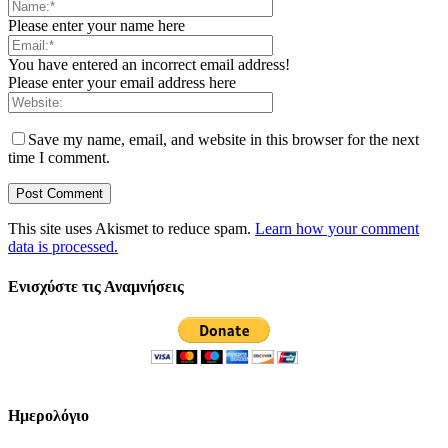
Please enter your name here
You have entered an incorrect email address!
Please enter your email address here
Save my name, email, and website in this browser for the next
time I comment.
This site uses Akismet to reduce spam.
Learn how your comment
data is processed.
Ενισχύστε τις Αναμνήσεις
Ημερολόγιο