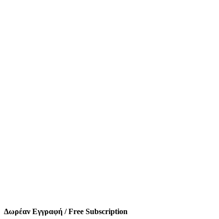
Δωρέαν Εγγραφή / Free Subscription