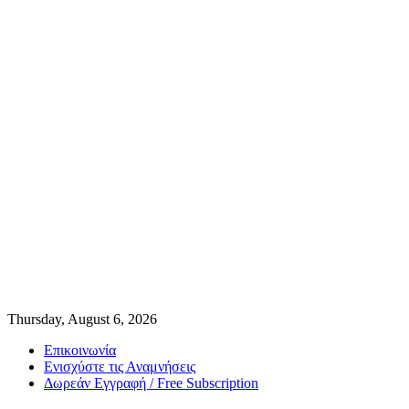
Thursday, August 6, 2026
Επικοινωνία
Ενισχύστε τις Αναμνήσεις
Δωρεάν Εγγραφή / Free Subscription