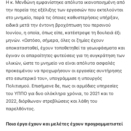
Η κ. Μενδώνη εμφανίστηκε απόλυτα ικανοποιημένη από
την πορεία της εξέλιξης των εργασιών που εκτελούνται
στο μνημείο, παρά τις όποιες καθυστερήσεις υπήρξαν,
ειδικά μετά την έντονη βροχόπτωση του περσινού
Ιουνίου, η οποία, όπως είπε, κατέστρεψε τη δουλειά έξι
μηνών. «Ωστόσο, σήμερα, όλες οι ζημίες έχουν
αποκατασταθεί, έχουν τοποθετηθεί τα γεωυφάσματα και
έγιναν οι απαραίτητες φυτεύσεις για τη συγκράτηση των
υλικών, ώστε το μνημείο να είναι απόλυτα ασφαλές
προκειμένου να προχωρήσουν οι εργασίες συντήρησης
στο εσωτερικό του», υπογράμμισε η υπουργός
Πολιτισμού. Επισήμανε δε, πως οι αρμόδιες υπηρεσίες
του ΥΠΠΟ για δυο ολόκληρα χρόνια, το 2021 και το
2022, διόρθωναν στρεβλώσεις και λάθη του
παρελθόντος.
Ποια έργα έχουν και μελέτες έχουν προγραμματιστεί