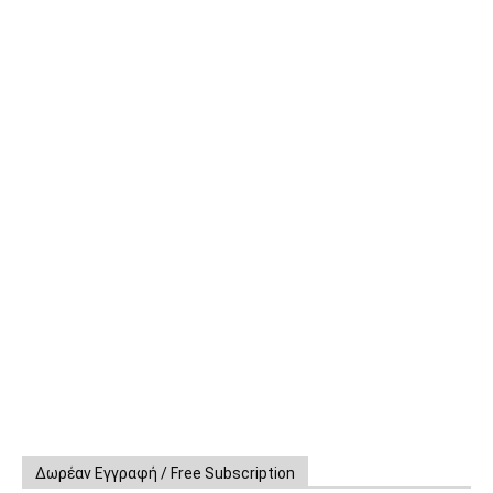
Δωρέαν Εγγραφή / Free Subscription