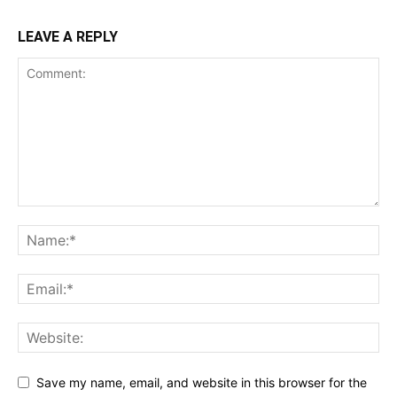
LEAVE A REPLY
Save my name, email, and website in this browser for the