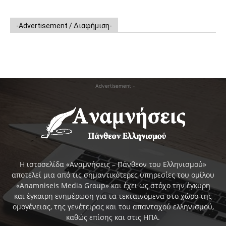
-Advertisement / Διαφήμιση-
- Advertisement -
Η ιστοσελίδα «Αναμνήσεις – Πάνθεον του Ελληνισμού»
αποτελεί μια από τις σημαντικότερες υπηρεσίες του ομίλου
«Anamniseis Media Group» και έχει ως στόχο την έγκυρη
και έγκαιρη ενημέρωση για τα τεκταινόμενα στο χώρο της
ομογένειας, της γενέτειρας και του απανταχού ελληνισμού,
καθώς επίσης και στις ΗΠΑ.