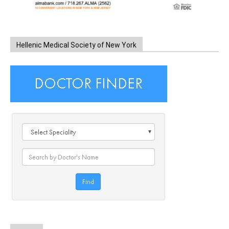
Hellenic Medical Society of New York