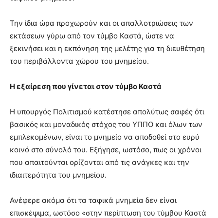
Την ίδια ώρα προχωρούν και οι απαλλοτριώσεις των
εκτάσεων γύρω από τον τύμβο Καστά, ώστε να
ξεκινήσει και η εκπόνηση της μελέτης για τη διευθέτηση
του περιβάλλοντα χώρου του μνημείου.
Η εξαίρεση που γίνεται στον τύμβο Καστά
Η υπουργός Πολιτισμού κατέστησε απολύτως σαφές ότι
βασικός και μοναδικός στόχος του ΥΠΠΟ και όλων των
εμπλεκομένων, είναι το μνημείο να αποδοθεί στο ευρύ
κοινό στο σύνολό του. Εξήγησε, ωστόσο, πως οι χρόνοι
που απαιτούνται ορίζονται από τις ανάγκες και την
ιδιαιτερότητα του μνημείου.
Ανέφερε ακόμα ότι τα ταφικά μνημεία δεν είναι
επισκέψιμα, ωστόσο «στην περίπτωση του τύμβου Καστά