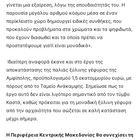
γίνεται μια εξαίρεση, λόγω της σπουδαιότητάς του. Η
παρουσία μεγάλου αριθμού κόσμου μέσα σε έναν
περίκλειστο χώρο δημιουργεί ειδικές συνθήκες, που
προκαλούν προβλήματα στα χρώματα και τα ψηφιδωτά,
που έχουν διασωθεί και τα οποία πρέπει να
προστατέψουμε γιατί είναι μοναδικά».
Ιδιαίτερη αναφορά έκανε και στο έργο της
αποκατάστασης της παλιάς ξύλινης γέφυρας της
Αμφίπολης, προϋπολογισμού 1,5 εκατομμυρίου ευρώ, με
πόρους από το Ταμείο Ανάκαμψης. Σημείωσε πως το
έργο αυτό δεν είναι λιγότερο σημαντικό από τον τύμβο
Καστά, καθώς πρόκειται για τη μοναδική ξύλινη γέφυρα
από την αρχαιότητα που σώζεται σε καλή κατάσταση
μέχρι σήμερα.
Η Περιφέρεια Κεντρικής Μακεδονίας θα συνεχίσει τη