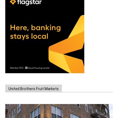
United Brothers Fruit Markets