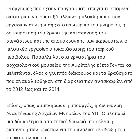
Οι εργασίες που έχουν προγραμματιστεί για το επόμενο
διάστημα είναι -μεταξύ άλλων- η ολοκλήρωση των
εργασιών συντήρησης στο εσωτερικό του μνημείου, η
δημοπράτηση του έργου της κατασκευής του
στεγάστρου και της απομάκρυνσης των ικριωμάτων, οι
πιλοτικές εργασίες αποκατάστασης του ταφικού
περιβόλου. Παράλληλα, στα εργαστήρια του
αρχαιολογικού μουσείου της Αμφίπολης εξετάζονται και
μελετώνται όλος ο γλυπτός διάκοσμος και τα θραύσματα
που ανακαλύφθηκαν στη διάρκεια των ανασκαφών, από
το 2012 έως και το 2014.
Επίσης, όπως συμπλήρωσε η υπουργός, η Διεύθυνση
Αναστήλωσης Αρχαίων Μνημείων του ΥΠΠΟ υλοποιεί
μια δύσκολη και απαιτητική δουλειά, που είναι η
εκπόνηση των μελετών για τη συνολική ανάδειξη του
ταφικού μνημείου.