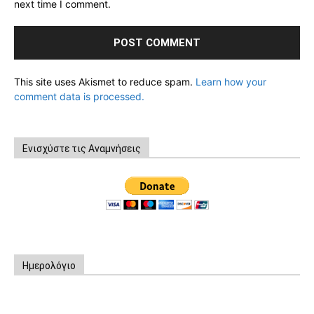
next time I comment.
This site uses Akismet to reduce spam.
Learn how your
comment data is processed.
Ενισχύστε τις Αναμνήσεις
Ημερολόγιο