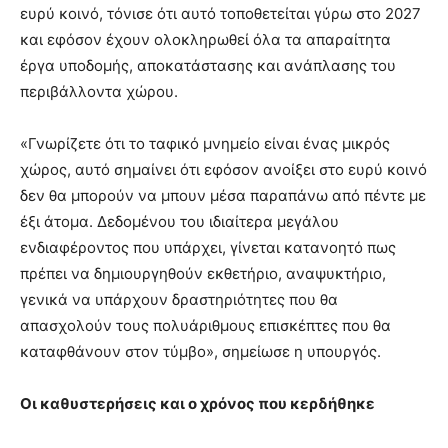
ευρύ κοινό, τόνισε ότι αυτό τοποθετείται γύρω στο 2027
και εφόσον έχουν ολοκληρωθεί όλα τα απαραίτητα
έργα υποδομής, αποκατάστασης και ανάπλασης του
περιβάλλοντα χώρου.
«Γνωρίζετε ότι το ταφικό μνημείο είναι ένας μικρός
χώρος, αυτό σημαίνει ότι εφόσον ανοίξει στο ευρύ κοινό
δεν θα μπορούν να μπουν μέσα παραπάνω από πέντε με
έξι άτομα. Δεδομένου του ιδιαίτερα μεγάλου
ενδιαφέροντος που υπάρχει, γίνεται κατανοητό πως
πρέπει να δημιουργηθούν εκθετήριο, αναψυκτήριο,
γενικά να υπάρχουν δραστηριότητες που θα
απασχολούν τους πολυάριθμους επισκέπτες που θα
καταφθάνουν στον τύμβο», σημείωσε η υπουργός.
Οι καθυστερήσεις και ο χρόνος που κερδήθηκε