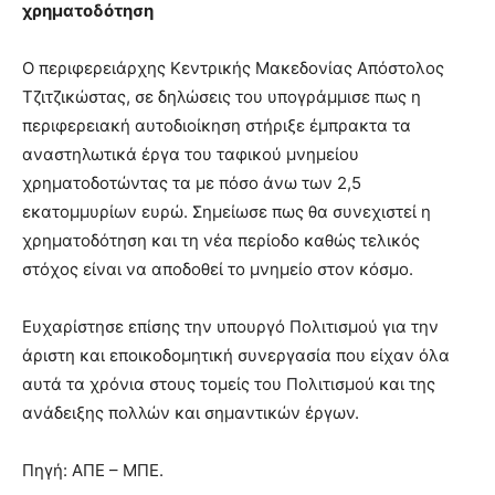
χρηματοδότηση
Ο περιφερειάρχης Κεντρικής Μακεδονίας Απόστολος
Τζιτζικώστας, σε δηλώσεις του υπογράμμισε πως η
περιφερειακή αυτοδιοίκηση στήριξε έμπρακτα τα
αναστηλωτικά έργα του ταφικού μνημείου
χρηματοδοτώντας τα με πόσο άνω των 2,5
εκατομμυρίων ευρώ. Σημείωσε πως θα συνεχιστεί η
χρηματοδότηση και τη νέα περίοδο καθώς τελικός
στόχος είναι να αποδοθεί το μνημείο στον κόσμο.
Ευχαρίστησε επίσης την υπουργό Πολιτισμού για την
άριστη και εποικοδομητική συνεργασία που είχαν όλα
αυτά τα χρόνια στους τομείς του Πολιτισμού και της
ανάδειξης πολλών και σημαντικών έργων.
Πηγή: ΑΠΕ – ΜΠΕ.