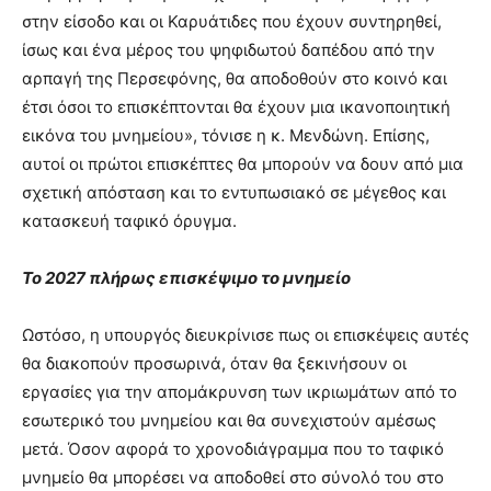
στην είσοδο και οι Καρυάτιδες που έχουν συντηρηθεί,
ίσως και ένα μέρος του ψηφιδωτού δαπέδου από την
αρπαγή της Περσεφόνης, θα αποδοθούν στο κοινό και
έτσι όσοι το επισκέπτονται θα έχουν μια ικανοποιητική
εικόνα του μνημείου», τόνισε η κ. Μενδώνη. Επίσης,
αυτοί οι πρώτοι επισκέπτες θα μπορούν να δουν από μια
σχετική απόσταση και το εντυπωσιακό σε μέγεθος και
κατασκευή ταφικό όρυγμα.
Το 2027 πλήρως επισκέψιμο το μνημείο
Ωστόσο, η υπουργός διευκρίνισε πως οι επισκέψεις αυτές
θα διακοπούν προσωρινά, όταν θα ξεκινήσουν οι
εργασίες για την απομάκρυνση των ικριωμάτων από το
εσωτερικό του μνημείου και θα συνεχιστούν αμέσως
μετά. Όσον αφορά το χρονοδιάγραμμα που το ταφικό
μνημείο θα μπορέσει να αποδοθεί στο σύνολό του στο