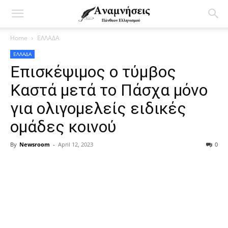
Home
ΕΛΛΑΔΑ
ΕΛΛΑΔΑ
Επισκέψιμος ο τύμβος
Καστά μετά το Πάσχα μόνο
για ολιγομελείς ειδικές
ομάδες κοινού
By
Newsroom
-
April 12, 2023
0