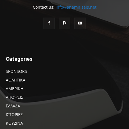
Contact us:
info@anamniseis.net
Categories
SPONSORS
ΑΘΛΗΤΙΚΑ
ΑΜΕΡΙΚΗ
ΑΠΟΨΕΙΣ
ΕΛΛΑΔΑ
ΙΣΤΟΡΙΕΣ
ΚΟΥΖΙΝΑ