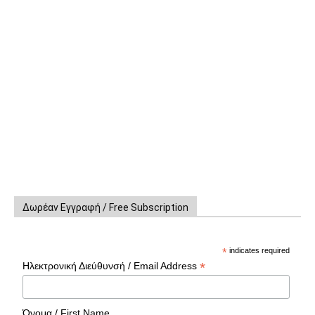
Δωρέαν Εγγραφή / Free Subscription
*
indicates required
*
Ηλεκτρονική Διεύθυνσή / Email Address
Όνομα / First Name