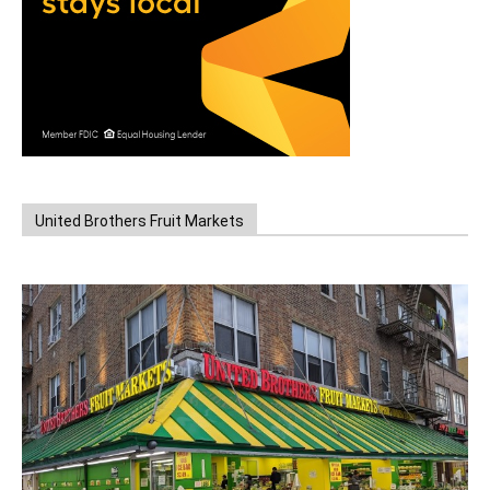
United Brothers Fruit Markets