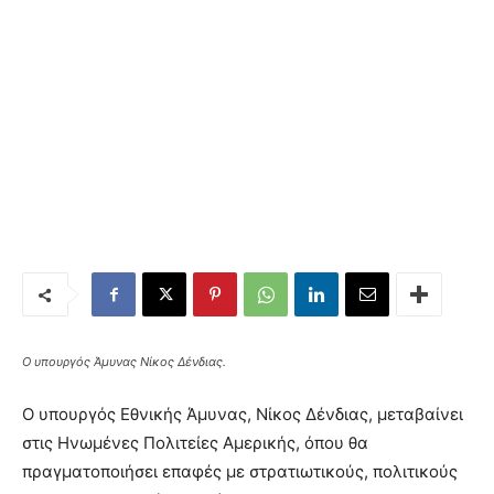
Ο υπουργός Άμυνας Νίκος Δένδιας.
Ο υπουργός Εθνικής Άμυνας, Νίκος Δένδιας, μεταβαίνει
στις Ηνωμένες Πολιτείες Αμερικής, όπου θα
πραγματοποιήσει επαφές με στρατιωτικούς, πολιτικούς