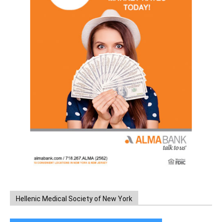
Hellenic Medical Society of New York