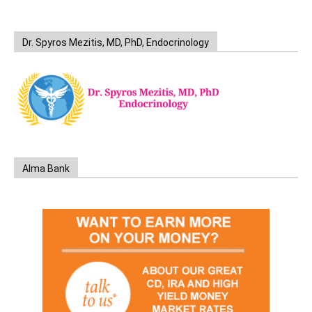
Dr. Spyros Mezitis, MD, PhD, Endocrinology
Alma Bank