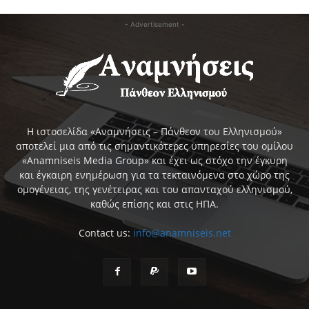
- Advertisement -
Η ιστοσελίδα «Αναμνήσεις – Πάνθεον του Ελληνισμού»
αποτελεί μια από τις σημαντικότερες υπηρεσίες του ομίλου
«Anamniseis Media Group» και έχει ως στόχο την έγκυρη
και έγκαιρη ενημέρωση για τα τεκταινόμενα στο χώρο της
ομογένειας, της γενέτειρας και του απανταχού ελληνισμού,
καθώς επίσης και στις ΗΠΑ.
Contact us:
info@anamniseis.net