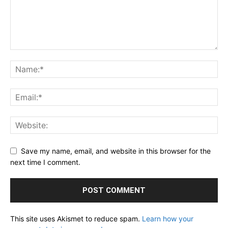
Save my name, email, and website in this browser for the
next time I comment.
This site uses Akismet to reduce spam.
Learn how your