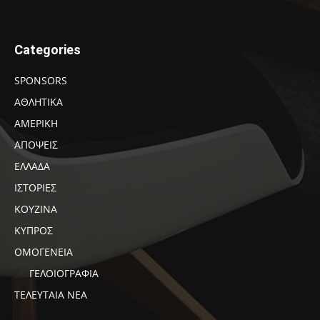
Categories
SPONSORS
ΑΘΛΗΤΙΚΑ
ΑΜΕΡΙΚΗ
ΑΠΟΨΕΙΣ
ΕΛΛΑΔΑ
ΙΣΤΟΡΙΕΣ
ΚΟΥΖΙΝΑ
ΚΥΠΡΟΣ
ΟΜΟΓΕΝΕΙΑ
ΓΕΛΟΙΟΓΡΑΦΙΑ
ΤΕΛΕΥΤΑΙΑ ΝΕΑ