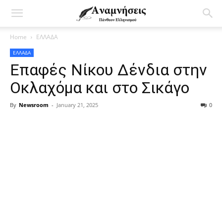
Home
ΕΛΛΑΔΑ
ΕΛΛΑΔΑ
Επαφές Νίκου Δένδια στην
Οκλαχόμα και στο Σικάγο
By
Newsroom
-
January 21, 2025
0