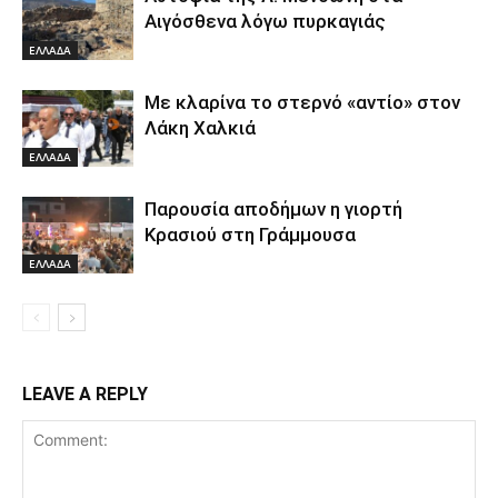
Αιγόσθενα λόγω πυρκαγιάς
ΕΛΛΑΔΑ
Με κλαρίνα το στερνό «αντίο» στον
Λάκη Χαλκιά
ΕΛΛΑΔΑ
Παρουσία αποδήμων η γιορτή
Κρασιού στη Γράμμουσα
ΕΛΛΑΔΑ
LEAVE A REPLY