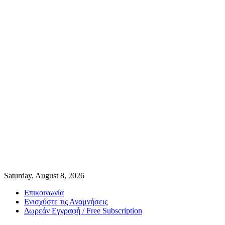
Saturday, August 8, 2026
Επικοινωνία
Ενισχύστε τις Αναμνήσεις
Δωρεάν Εγγραφή / Free Subscription