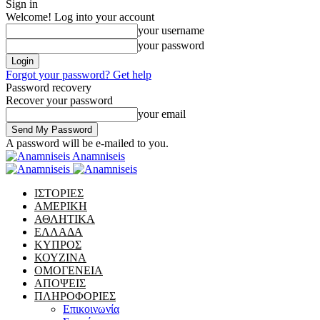
Sign in
Welcome! Log into your account
your username
your password
Forgot your password? Get help
Password recovery
Recover your password
your email
A password will be e-mailed to you.
Anamniseis
ΙΣΤΟΡΙΕΣ
ΑΜΕΡΙΚΗ
ΑΘΛΗΤΙΚΑ
ΕΛΛΑΔΑ
ΚΥΠΡΟΣ
ΚΟΥΖΙΝΑ
ΟΜΟΓΕΝΕΙΑ
ΑΠΟΨΕΙΣ
ΠΛΗΡΟΦΟΡΙΕΣ
Επικοινωνία