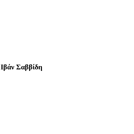
 Ιβάν Σαββίδη