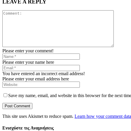
LEAVE A REPLY
Please enter your comment!
Please enter your name here
You have entered an incorrect email address!
Please enter your email address here
Save my name, email, and website in this browser for the next tim
This site uses Akismet to reduce spam.
Learn how your comment data 
Ενισχύστε τις Αναμνήσεις