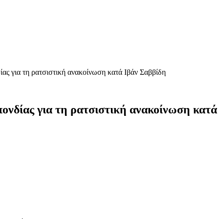
ς για τη ρατσιστική ανακοίνωση κατά Ιβάν Σαββίδη
νδίας για τη ρατσιστική ανακοίνωση κατά